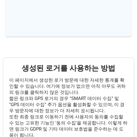
생성된 로거를 사용하는 방법
이 페이지에서 생성한 로거 방문에 대한 자세한 통계를 확
인할 수 있습니다. 여기에 정보가 없으면 아직 아무도 귀하
의 링크를 클릭하지 않은 것입니다.
짧은 링크와 GPS 로거의 경우 "SMART 데이터 수집" 및
"GPS 데이터 수집" 추가 옵션을 활성화할 수 있으며, 이 경
우 방문자에 대한 정보가 더 자세히 표시됩니다.
또한 최종 링크로 이동하기 전에 사용자의 동의를 수집할
수 있는 고유한 기능인 '동의 수집'을 제공합니다. 이렇게 하
면 링크가 GDPR 및 기타 데이터 보호법을 준수하는 데 도
움이 됩니다.