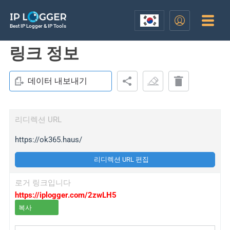
Best IP Logger & IP Tools
링크 정보
데이터 내보내기
리디렉션 URL
https://ok365.haus/
리디렉션 URL 편집
로거 링크입니다
https://iplogger.com/2zwLH5
복사