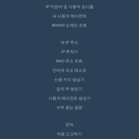
IP 카운터 및 사용자 표시줄
내 사용자 에이전트
WHOIS 도메인 조회
내 IP 주소
IP 추적기
MAC 주소 조회
인터넷 속도 테스트
신용 카드 생성기
임의 IP 생성기
사용자 에이전트 생성기
자주 묻는 질문
문의
악용 신고하기