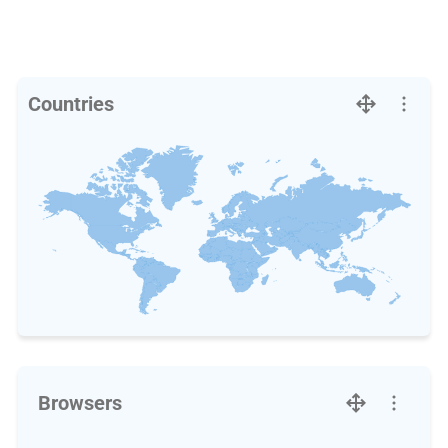
Countries
Browsers