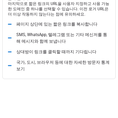
마지막으로 짧은 링크의 URL을 사용자 지정하고 사용 가능
한 도메인 중 하나를 선택할 수 있습니다. 이전 로거 URL은
더 이상 작동하지 않는다는 점에 유의하세요.
페이지 상단에 있는 짧은 링크를 복사합니다
SMS, WhatsApp, 텔레그램 또는 기타 메신저를 통
해 메시지와 함께 보냅니다
상대방이 링크를 클릭할 때까지 기다립니다
국가, 도시, 브라우저 등에 대한 자세한 방문자 통계
보기