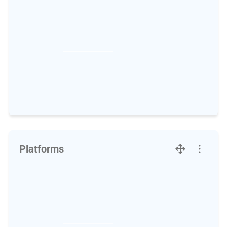
Platforms