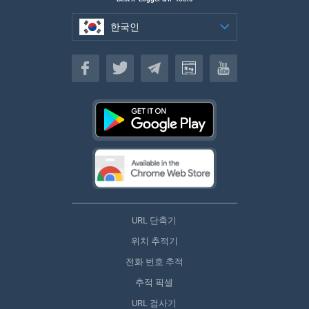
한국인
한국인
URL 단축기
위치 추적기
전화 번호 추적
추적 픽셀
URL 검사기