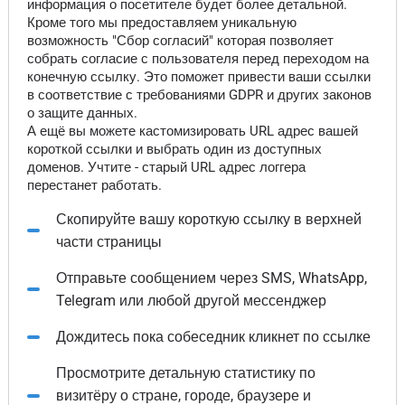
информация о посетителе будет более детальной.
Кроме того мы предоставляем уникальную
возможность "Сбор согласий" которая позволяет
собрать согласие с пользователя перед переходом на
конечную ссылку. Это поможет привести ваши ссылки
в соответствие с требованиями GDPR и других законов
о защите данных.
А ещё вы можете кастомизировать URL адрес вашей
короткой ссылки и выбрать один из доступных
доменов. Учтите - старый URL адрес логгера
перестанет работать.
Скопируйте вашу короткую ссылку в верхней
части страницы
Отправьте сообщением через SMS, WhatsApp,
Telegram или любой другой мессенджер
Дождитесь пока собеседник кликнет по ссылке
Просмотрите детальную статистику по
визитёру о стране, городе, браузере и