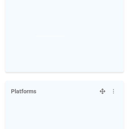
Platforms