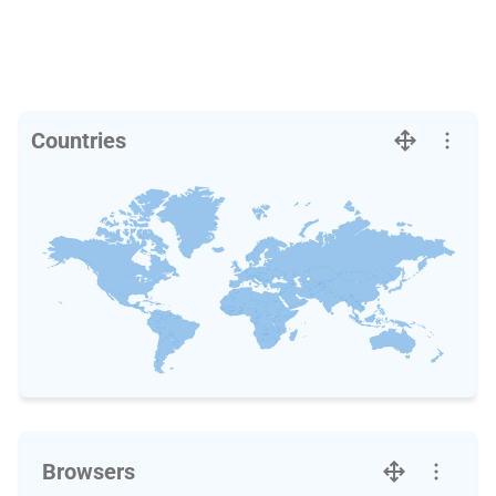
Countries
Browsers