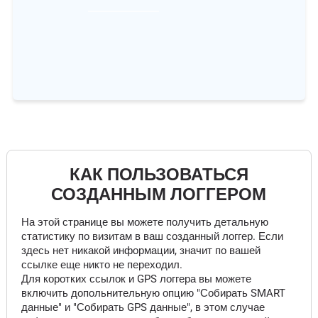
КАК ПОЛЬЗОВАТЬСЯ
СОЗДАННЫМ ЛОГГЕРОМ
На этой странице вы можете получить детальную
статистику по визитам в ваш созданный логгер. Если
здесь нет никакой информации, значит по вашей
ссылке еще никто не переходил.
Для коротких ссылок и GPS логгера вы можете
включить допольнительную опцию "Собирать SMART
данные" и "Собирать GPS данные", в этом случае