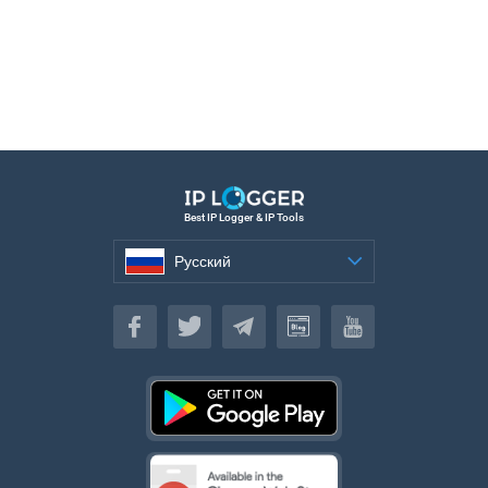
Best IP Logger & IP Tools
Русский
Русский