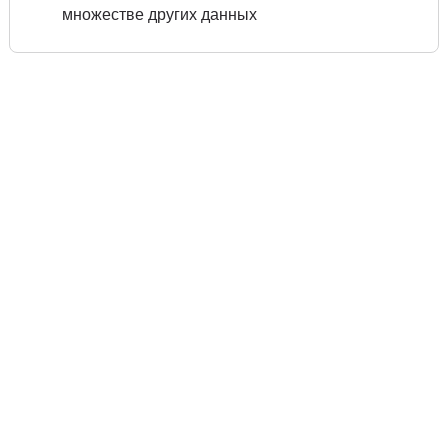
множестве других данных