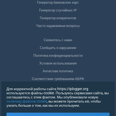
Генератор банковских карт
Генератор случайных IP
Генератор юзерагентов
Часто задаваемые вопросы
Свяжитесь с нами
Сообщить о нарушении
Политика конфиденциальности
Условия использования
Антиспам политика
Соответствие требованиям GDPR
Удалить мои данные
Для корректной работы сайта https://iplogger.org
используются файлы cookie. Пользуясь сервисами сайта, вы
Отозвать согласие
соглашаетесь с этим фактом. Мы опубликовали новую
политику файлов cookie
, вы можете прочитать её, чтобы
узнать больше о том, как мы их используем.
РЕГИСТРАЦИЯ