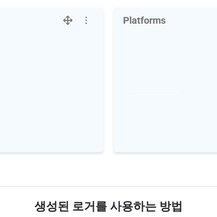
Platforms
생성된 로거를 사용하는 방법