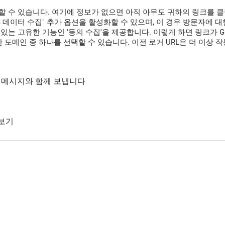
할 수 있습니다. 여기에 정보가 없으면 아직 아무도 귀하의 링크를 
GPS 데이터 수집" 추가 옵션을 활성화할 수 있으며, 이 경우 방문자에
있는 고유한 기능인 '동의 수집'을 제공합니다. 이렇게 하면 링크가 G
 도메인 중 하나를 선택할 수 있습니다. 이전 로거 URL은 더 이상 
통해 메시지와 함께 보냅니다
 보기