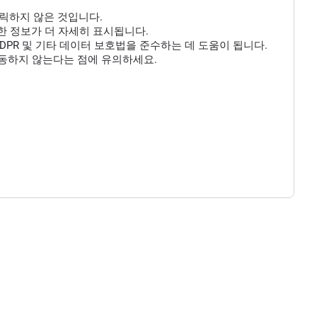
클릭하지 않은 것입니다.
 대한 정보가 더 자세히 표시됩니다.
DPR 및 기타 데이터 보호법을 준수하는 데 도움이 됩니다.
작동하지 않는다는 점에 유의하세요.