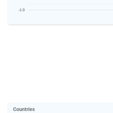
-1.0
Countries