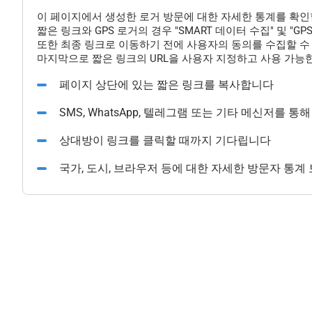
이 페이지에서 생성한 로거 방문에 대한 자세한 통계를 확인
짧은 링크와 GPS 로거의 경우 "SMART 데이터 수집" 및 "
또한 최종 링크로 이동하기 전에 사용자의 동의를 수집할 수 
마지막으로 짧은 링크의 URL을 사용자 지정하고 사용 가능한
페이지 상단에 있는 짧은 링크를 복사합니다
SMS, WhatsApp, 텔레그램 또는 기타 메신저를 
상대방이 링크를 클릭할 때까지 기다립니다
국가, 도시, 브라우저 등에 대한 자세한 방문자 통계