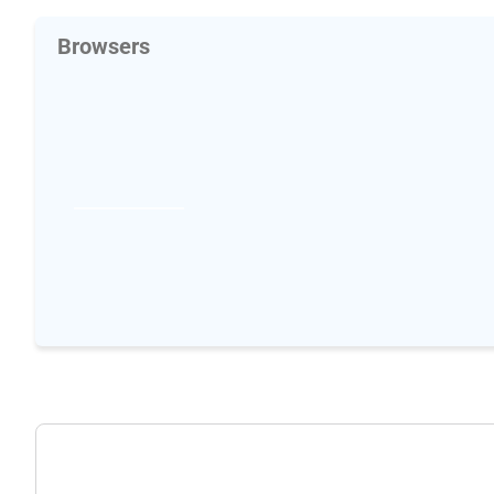
Browsers