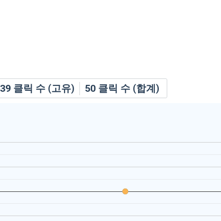
39
클릭 수 (고유)
50
클릭 수 (합계)