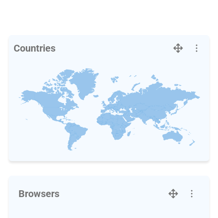
Countries
Browsers