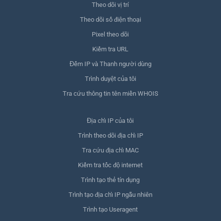
Theo dõi vị trí
Theo dõi số điện thoại
Pixel theo dõi
Kiểm tra URL
Đếm IP và Thanh người dùng
Trình duyệt của tôi
Tra cứu thông tin tên miền WHOIS
Địa chỉ IP của tôi
Trình theo dõi địa chỉ IP
Tra cứu địa chỉ MAC
Kiểm tra tốc độ internet
Trình tạo thẻ tín dụng
Trình tạo địa chỉ IP ngẫu nhiên
Trình tạo Useragent