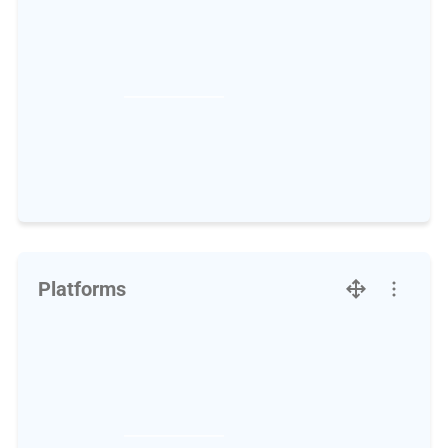
Platforms