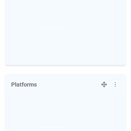
Platforms