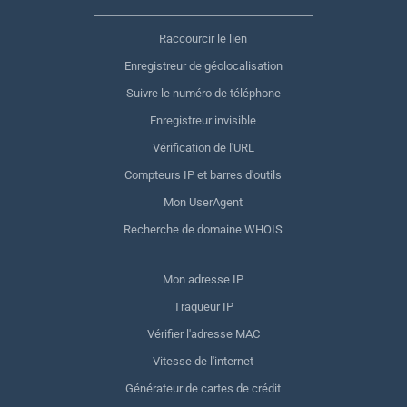
Raccourcir le lien
Enregistreur de géolocalisation
Suivre le numéro de téléphone
Enregistreur invisible
Vérification de l'URL
Compteurs IP et barres d'outils
Mon UserAgent
Recherche de domaine WHOIS
Mon adresse IP
Traqueur IP
Vérifier l'adresse MAC
Vitesse de l'internet
Générateur de cartes de crédit