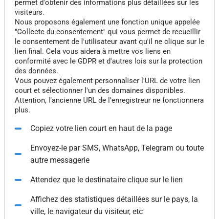
permet d'obtenir des informations plus détaillées sur les
visiteurs.
Nous proposons également une fonction unique appelée
"Collecte du consentement" qui vous permet de recueillir
le consentement de l'utilisateur avant qu'il ne clique sur le
lien final. Cela vous aidera à mettre vos liens en
conformité avec le GDPR et d'autres lois sur la protection
des données.
Vous pouvez également personnaliser l'URL de votre lien
court et sélectionner l'un des domaines disponibles.
Attention, l'ancienne URL de l'enregistreur ne fonctionnera
plus.
Copiez votre lien court en haut de la page
Envoyez-le par SMS, WhatsApp, Telegram ou toute
autre messagerie
Attendez que le destinataire clique sur le lien
Affichez des statistiques détaillées sur le pays, la
ville, le navigateur du visiteur, etc