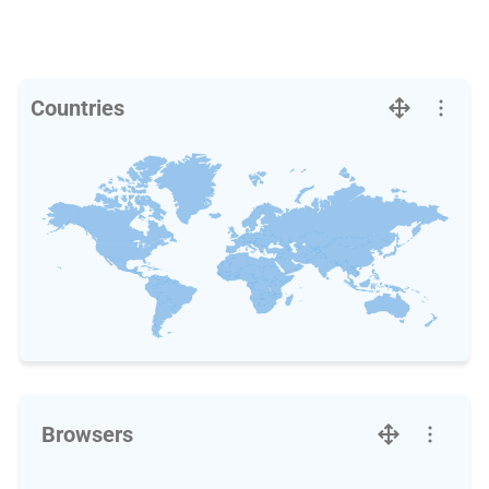
Countries
Browsers