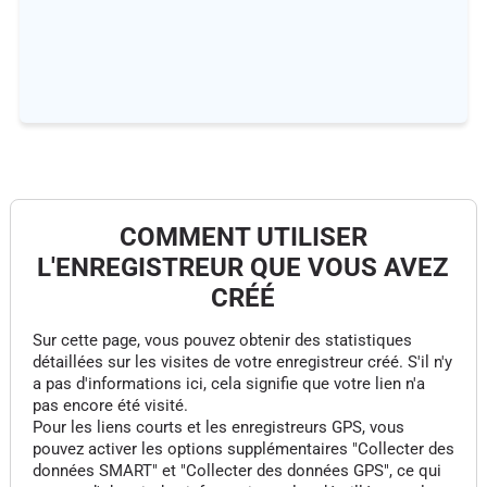
COMMENT UTILISER
L'ENREGISTREUR QUE VOUS AVEZ
CRÉÉ
Sur cette page, vous pouvez obtenir des statistiques
détaillées sur les visites de votre enregistreur créé. S'il n'y
a pas d'informations ici, cela signifie que votre lien n'a
pas encore été visité.
Pour les liens courts et les enregistreurs GPS, vous
pouvez activer les options supplémentaires "Collecter des
données SMART" et "Collecter des données GPS", ce qui