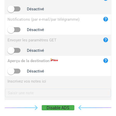
iplogger.cn
Désactivé
Notifications (par e-mail/par télégramme)
Désactivé
Envoyer les paramètres GET
Désactivé
Aperçu de la destination
Désactivé
Inscrivez vos notes ici
Disable ADS