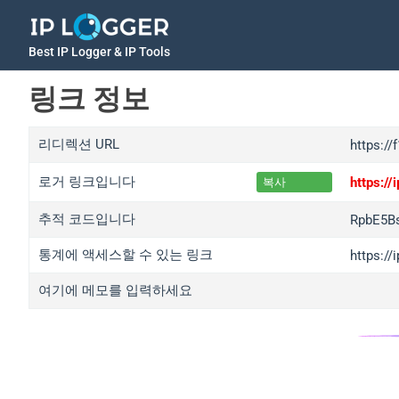
Best IP Logger & IP Tools
링크 정보
리디렉션 URL
https:/
로거 링크입니다
https:/
복사
추적 코드입니다
RpbE5B
통계에 액세스할 수 있는 링크
https:/
여기에 메모를 입력하세요