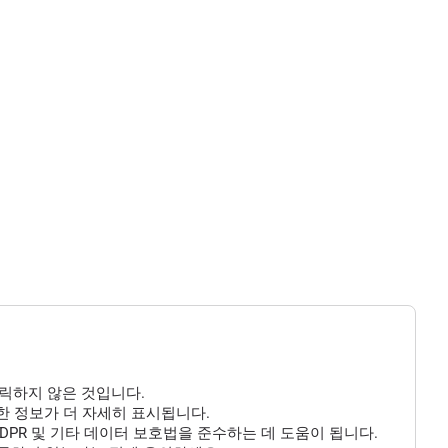
클릭하지 않은 것입니다.
 대한 정보가 더 자세히 표시됩니다.
DPR 및 기타 데이터 보호법을 준수하는 데 도움이 됩니다.