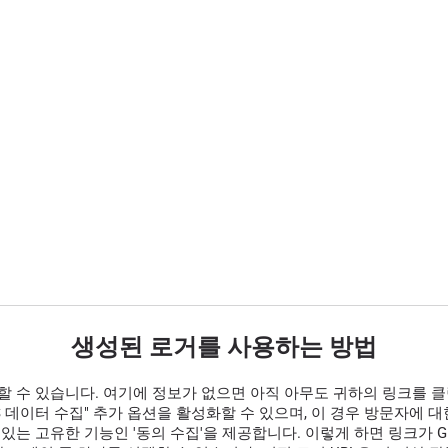
생성된 로거를 사용하는 방법
할 수 있습니다. 여기에 정보가 없으면 아직 아무도 귀하의 링크를 
GPS 데이터 수집" 추가 옵션을 활성화할 수 있으며, 이 경우 방문자에
있는 고유한 기능인 '동의 수집'을 제공합니다. 이렇게 하면 링크가 G