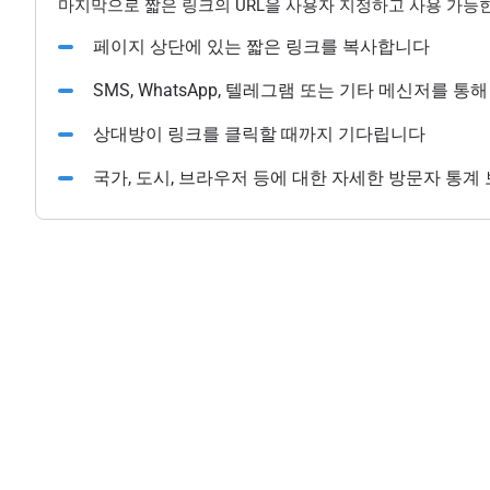
마지막으로 짧은 링크의 URL을 사용자 지정하고 사용 가능한
페이지 상단에 있는 짧은 링크를 복사합니다
SMS, WhatsApp, 텔레그램 또는 기타 메신저를 
상대방이 링크를 클릭할 때까지 기다립니다
국가, 도시, 브라우저 등에 대한 자세한 방문자 통계