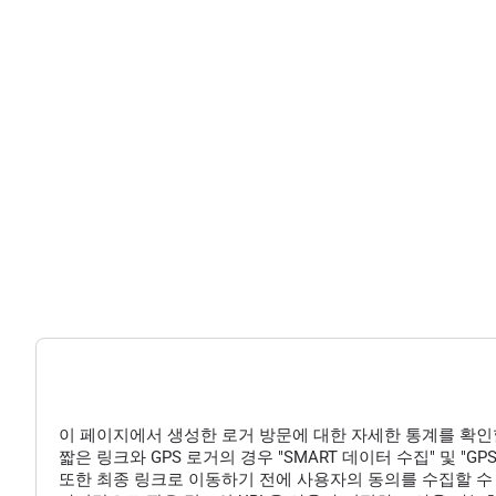
이 페이지에서 생성한 로거 방문에 대한 자세한 통계를 확인
짧은 링크와 GPS 로거의 경우 "SMART 데이터 수집" 및 "
또한 최종 링크로 이동하기 전에 사용자의 동의를 수집할 수 