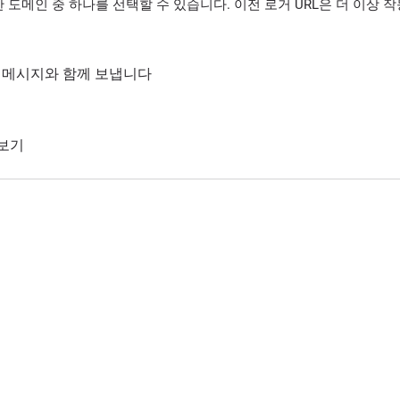
 도메인 중 하나를 선택할 수 있습니다. 이전 로거 URL은 더 이상 
통해 메시지와 함께 보냅니다
 보기