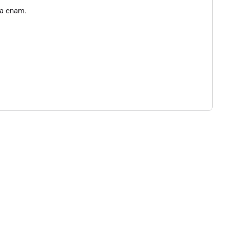
ta enam.