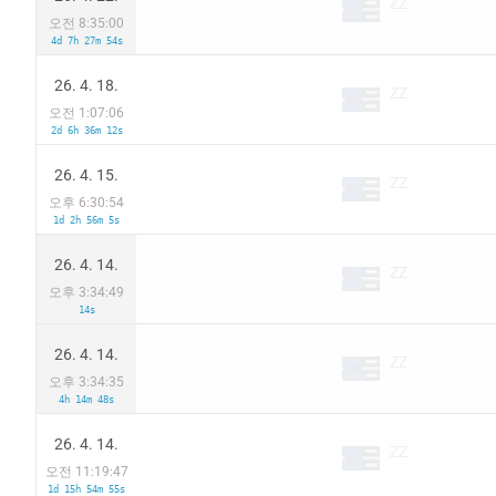
ZZ
오전 8:35:00
4d 7h 27m 54s
26. 4. 18.
ZZ
오전 1:07:06
2d 6h 36m 12s
26. 4. 15.
ZZ
오후 6:30:54
1d 2h 56m 5s
26. 4. 14.
ZZ
오후 3:34:49
14s
26. 4. 14.
ZZ
오후 3:34:35
4h 14m 48s
26. 4. 14.
ZZ
오전 11:19:47
1d 15h 54m 55s