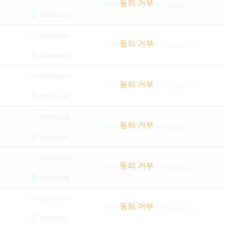
HTTP-리퍼러가 비어 있습니다
Unknown
Unknown
HTTP-리퍼러가 비어 있습니다
Unknown
Unknown
HTTP-리퍼러가 비어 있습니다
Unknown
Unknown
HTTP-리퍼러가 비어 있습니다
Unknown
Unknown
HTTP-리퍼러가 비어 있습니다
Unknown
Unknown
HTTP-리퍼러가 비어 있습니다
Unknown