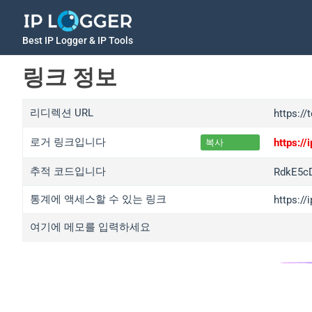
Best IP Logger & IP Tools
링크 정보
리디렉션 URL
https:/
로거 링크입니다
https:/
복사
추적 코드입니다
RdkE5c
통계에 액세스할 수 있는 링크
https:/
여기에 메모를 입력하세요