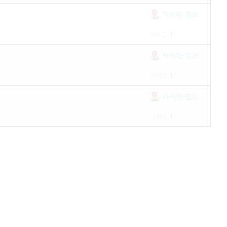
자세한 정보
정확도: IP
자세한 정보
정확도: IP
자세한 정보
정확도: IP