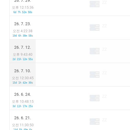
26. 7. 29.
ZZ
오후 12:15:36
6d 7h 52m 58s
26. 7. 23.
ZZ
오전 4:22:38
10d 6h 38m 58s
26. 7. 12.
ZZ
오후 9:43:40
2d 21h 12m 55s
26. 7. 10.
ZZ
오전 12:30:45
15d 1h 42m 30s
26. 6. 24.
ZZ
오후 10:48:15
3d 11h 17m 25s
26. 6. 21.
ZZ
오전 11:30:50
14d 5h 49m 6s