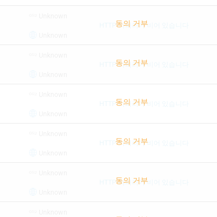
Unknown
HTTP-리퍼러가 비어 있습니다
Unknown
Unknown
HTTP-리퍼러가 비어 있습니다
Unknown
Unknown
HTTP-리퍼러가 비어 있습니다
Unknown
Unknown
HTTP-리퍼러가 비어 있습니다
Unknown
Unknown
HTTP-리퍼러가 비어 있습니다
Unknown
Unknown