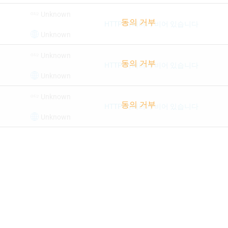
Unknown
HTTP-리퍼러가 비어 있습니다
Unknown
Unknown
HTTP-리퍼러가 비어 있습니다
Unknown
Unknown
HTTP-리퍼러가 비어 있습니다
Unknown