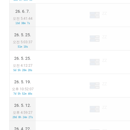
26. 6. 7.
ZZ
오전 5:41:44
13d 38m 7s
26. 5. 25.
ZZ
오전 5:03:37
51m 10s
26. 5. 25.
ZZ
오전 4:12:27
5d 5h 20m 20s
26. 5. 19.
ZZ
오후 10:52:07
7d 5h 52m 40s
26. 5. 12.
ZZ
오후 4:59:27
20d 8h 24m 27s
26. 4. 22.