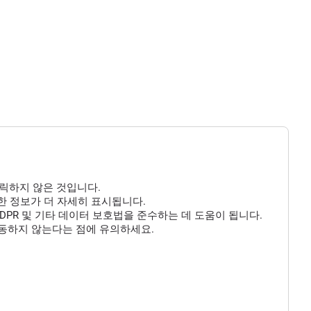
클릭하지 않은 것입니다.
 대한 정보가 더 자세히 표시됩니다.
DPR 및 기타 데이터 보호법을 준수하는 데 도움이 됩니다.
작동하지 않는다는 점에 유의하세요.