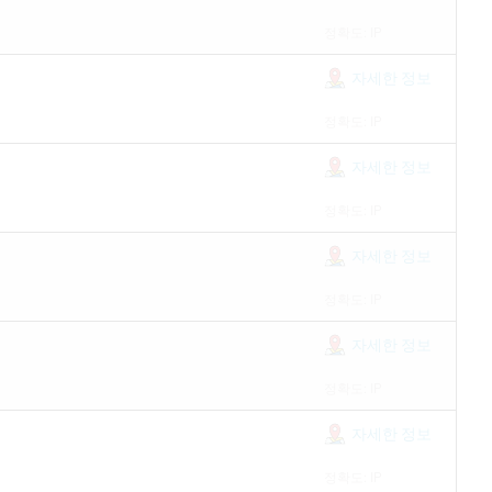
정확도: IP
자세한 정보
정확도: IP
자세한 정보
정확도: IP
자세한 정보
정확도: IP
자세한 정보
정확도: IP
자세한 정보
정확도: IP