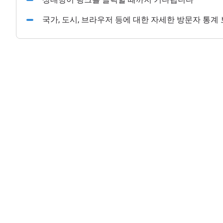
국가, 도시, 브라우저 등에 대한 자세한 방문자 통계