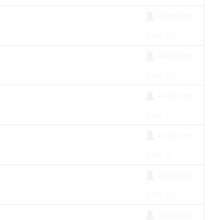
자세한 정보
정확도: IP
자세한 정보
정확도: IP
자세한 정보
정확도: IP
자세한 정보
정확도: IP
자세한 정보
정확도: IP
자세한 정보