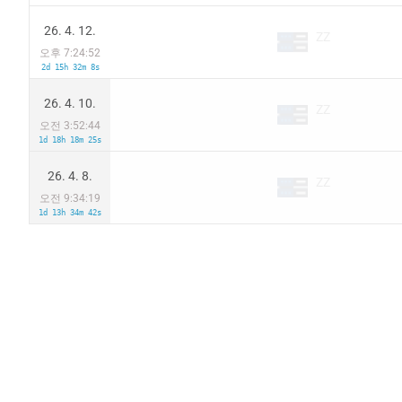
26. 4. 12.
ZZ
오후 7:24:52
2d 15h 32m 8s
26. 4. 10.
ZZ
오전 3:52:44
1d 18h 18m 25s
26. 4. 8.
ZZ
오전 9:34:19
1d 13h 34m 42s