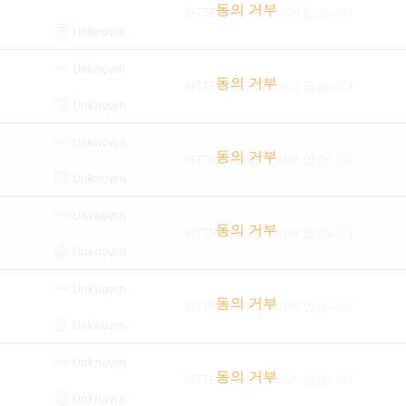
HTTP-리퍼러가 비어 있습니다
Unknown
Unknown
HTTP-리퍼러가 비어 있습니다
Unknown
Unknown
HTTP-리퍼러가 비어 있습니다
Unknown
Unknown
HTTP-리퍼러가 비어 있습니다
Unknown
Unknown
HTTP-리퍼러가 비어 있습니다
Unknown
Unknown
HTTP-리퍼러가 비어 있습니다
Unknown