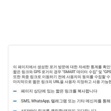
이 페이지에서 생성한 로거 방문에 대한 자세한 통계를 확인
짧은 링크와 GPS 로거의 경우 "SMART 데이터 수집" 및 "
또한 최종 링크로 이동하기 전에 사용자의 동의를 수집할 수 
마지막으로 짧은 링크의 URL을 사용자 지정하고 사용 가능한
페이지 상단에 있는 짧은 링크를 복사합니다
SMS, WhatsApp, 텔레그램 또는 기타 메신저를 
상대방이 링크를 클릭할 때까지 기다립니다