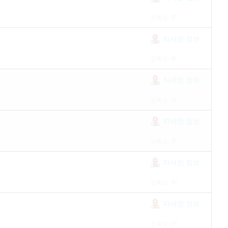
정확도: IP
자세한 정보
정확도: IP
자세한 정보
정확도: IP
자세한 정보
정확도: IP
자세한 정보
정확도: IP
자세한 정보
정확도: IP