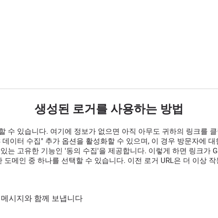
생성된 로거를 사용하는 방법
할 수 있습니다. 여기에 정보가 없으면 아직 아무도 귀하의 링크를 
GPS 데이터 수집" 추가 옵션을 활성화할 수 있으며, 이 경우 방문자에
있는 고유한 기능인 '동의 수집'을 제공합니다. 이렇게 하면 링크가 G
 도메인 중 하나를 선택할 수 있습니다. 이전 로거 URL은 더 이상 
통해 메시지와 함께 보냅니다