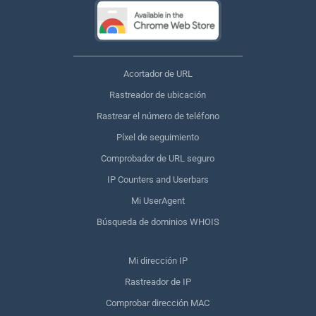
Acortador de URL
Rastreador de ubicación
Rastrear el número de teléfono
Píxel de seguimiento
Comprobador de URL seguro
IP Counters and Userbars
Mi UserAgent
Búsqueda de dominios WHOIS
Mi dirección IP
Rastreador de IP
Comprobar dirección MAC