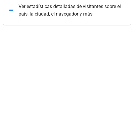
Ver estadísticas detalladas de visitantes sobre el
país, la ciudad, el navegador y más