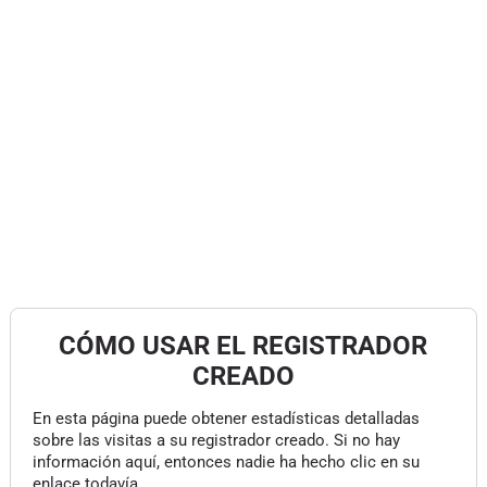
CÓMO USAR EL REGISTRADOR
CREADO
En esta página puede obtener estadísticas detalladas
sobre las visitas a su registrador creado. Si no hay
información aquí, entonces nadie ha hecho clic en su
enlace todavía.