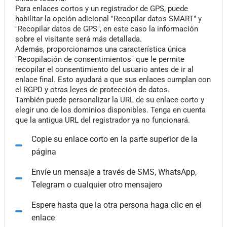
Para enlaces cortos y un registrador de GPS, puede
habilitar la opción adicional "Recopilar datos SMART" y
"Recopilar datos de GPS", en este caso la información
sobre el visitante será más detallada.
Además, proporcionamos una característica única
"Recopilación de consentimientos" que le permite
recopilar el consentimiento del usuario antes de ir al
enlace final. Esto ayudará a que sus enlaces cumplan con
el RGPD y otras leyes de protección de datos.
También puede personalizar la URL de su enlace corto y
elegir uno de los dominios disponibles. Tenga en cuenta
que la antigua URL del registrador ya no funcionará.
Copie su enlace corto en la parte superior de la
página
Envíe un mensaje a través de SMS, WhatsApp,
Telegram o cualquier otro mensajero
Espere hasta que la otra persona haga clic en el
enlace