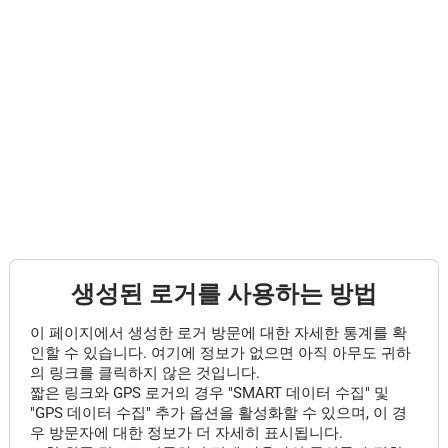
생성된 로거를 사용하는 방법
이 페이지에서 생성한 로거 방문에 대한 자세한 통계를 확
인할 수 있습니다. 여기에 정보가 없으면 아직 아무도 귀하
의 링크를 클릭하지 않은 것입니다.
짧은 링크와 GPS 로거의 경우 "SMART 데이터 수집" 및
"GPS 데이터 수집" 추가 옵션을 활성화할 수 있으며, 이 경
우 방문자에 대한 정보가 더 자세히 표시됩니다.