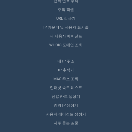
전화 번호 추적
추적 픽셀
URL 검사기
IP 카운터 및 사용자 표시줄
내 사용자 에이전트
WHOIS 도메인 조회
내 IP 주소
IP 추적기
MAC 주소 조회
인터넷 속도 테스트
신용 카드 생성기
임의 IP 생성기
사용자 에이전트 생성기
자주 묻는 질문