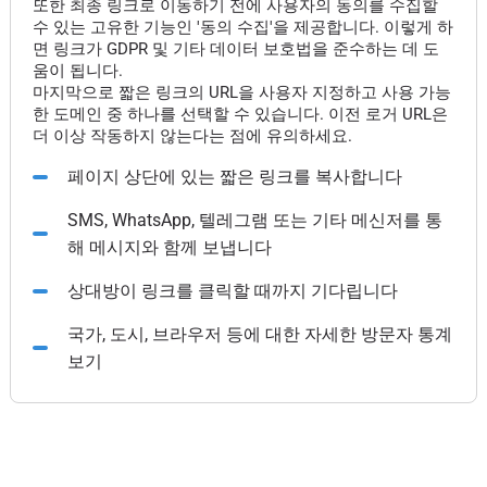
또한 최종 링크로 이동하기 전에 사용자의 동의를 수집할
수 있는 고유한 기능인 '동의 수집'을 제공합니다. 이렇게 하
면 링크가 GDPR 및 기타 데이터 보호법을 준수하는 데 도
움이 됩니다.
마지막으로 짧은 링크의 URL을 사용자 지정하고 사용 가능
한 도메인 중 하나를 선택할 수 있습니다. 이전 로거 URL은
더 이상 작동하지 않는다는 점에 유의하세요.
페이지 상단에 있는 짧은 링크를 복사합니다
SMS, WhatsApp, 텔레그램 또는 기타 메신저를 통
해 메시지와 함께 보냅니다
상대방이 링크를 클릭할 때까지 기다립니다
국가, 도시, 브라우저 등에 대한 자세한 방문자 통계
보기