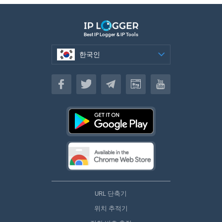
Best IP Logger & IP Tools
한국인
한국인
URL 단축기
위치 추적기