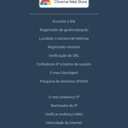
Encurtar o link
Registrador de geolocalização
Localizar o número de telefone
Registrador invisível
Verificação de URL
Contadores IP e barras de usuário
O meu UserAgent
Pesquisa de domínios WHOIS
O meu endereço IP
Rastreador de IP
Verificar endereço MAC
Velocidade da Internet