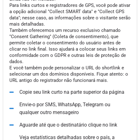
Para links curtos e registradores de GPS, você pode ativar
a opção adicional "Collect SMART data" e "Collect GPS
data"; nesse caso, as informações sobre o visitante serão
mais detalhadas.
Também oferecemos um recurso exclusivo chamado
"Consent Gathering" (Coleta de consentimento), que
permite coletar o consentimento do usuário antes de
clicar no link final. Isso ajudará a colocar seus links em
conformidade com o GDPR e outras leis de proteção de
dados.
E você também pode personalizar o URL do shortlink e
selecionar um dos domínios disponíveis. Fique atento: o
URL antigo do registrador não funcionará mais.
Copie seu link curto na parte superior da página
Envie-o por SMS, WhatsApp, Telegram ou
qualquer outro mensageiro
Aguarde até que o destinatário clique no link
Veja estatísticas detalhadas sobre o país, a