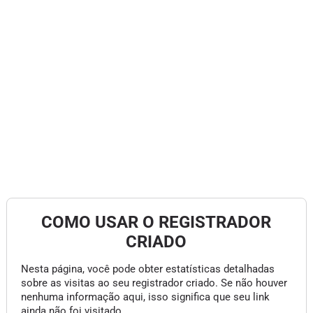
COMO USAR O REGISTRADOR
CRIADO
Nesta página, você pode obter estatísticas detalhadas
sobre as visitas ao seu registrador criado. Se não houver
nenhuma informação aqui, isso significa que seu link
ainda não foi visitado.