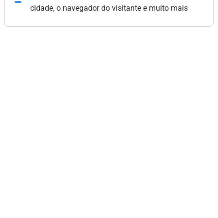
cidade, o navegador do visitante e muito mais