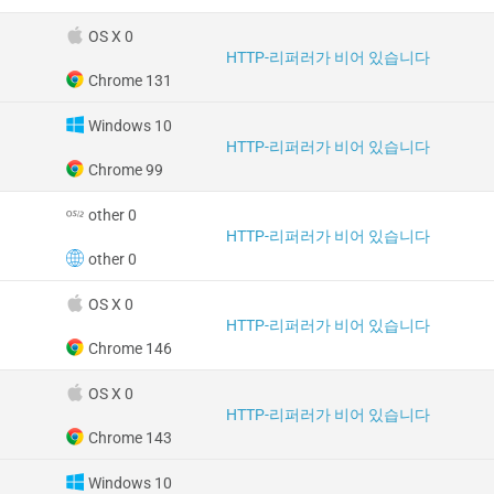
OS X 0
HTTP-리퍼러가 비어 있습니다
Chrome 131
Windows 10
HTTP-리퍼러가 비어 있습니다
Chrome 99
other 0
HTTP-리퍼러가 비어 있습니다
other 0
OS X 0
HTTP-리퍼러가 비어 있습니다
Chrome 146
OS X 0
HTTP-리퍼러가 비어 있습니다
Chrome 143
Windows 10