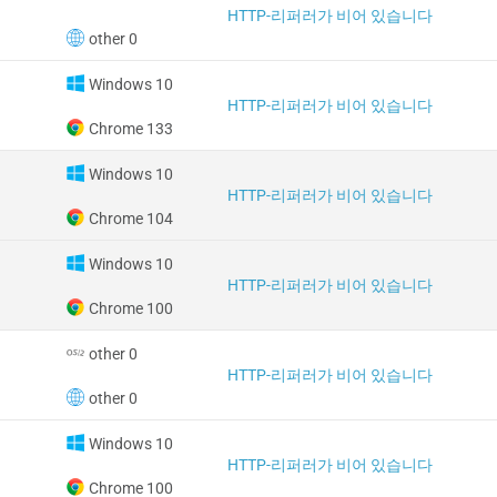
HTTP-리퍼러가 비어 있습니다
other 0
Windows 10
HTTP-리퍼러가 비어 있습니다
Chrome 133
Windows 10
HTTP-리퍼러가 비어 있습니다
Chrome 104
Windows 10
HTTP-리퍼러가 비어 있습니다
Chrome 100
other 0
HTTP-리퍼러가 비어 있습니다
other 0
Windows 10
HTTP-리퍼러가 비어 있습니다
Chrome 100