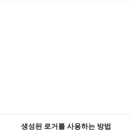
생성된 로거를 사용하는 방법