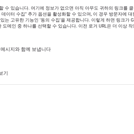
할 수 있습니다. 여기에 정보가 없으면 아직 아무도 귀하의 링크를 
GPS 데이터 수집" 추가 옵션을 활성화할 수 있으며, 이 경우 방문자에
있는 고유한 기능인 '동의 수집'을 제공합니다. 이렇게 하면 링크가 G
 도메인 중 하나를 선택할 수 있습니다. 이전 로거 URL은 더 이상 
통해 메시지와 함께 보냅니다
 보기