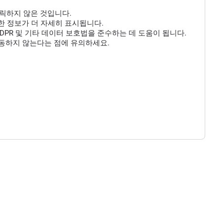
클릭하지 않은 것입니다.
 대한 정보가 더 자세히 표시됩니다.
DPR 및 기타 데이터 보호법을 준수하는 데 도움이 됩니다.
작동하지 않는다는 점에 유의하세요.