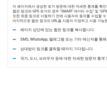
이 페이지에서 생성한 로거 방문에 대한 자세한 통계를 확인
짧은 링크와 GPS 로거의 경우 "SMART 데이터 수집" 및 "
또한 최종 링크로 이동하기 전에 사용자의 동의를 수집할 수 
마지막으로 짧은 링크의 URL을 사용자 지정하고 사용 가능한
페이지 상단에 있는 짧은 링크를 복사합니다
SMS, WhatsApp, 텔레그램 또는 기타 메신저를 
상대방이 링크를 클릭할 때까지 기다립니다
국가, 도시, 브라우저 등에 대한 자세한 방문자 통계