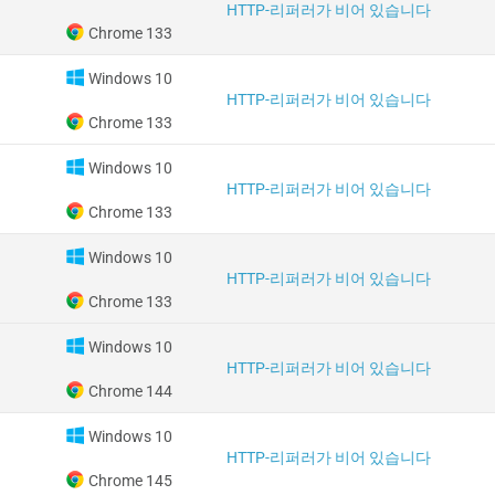
HTTP-리퍼러가 비어 있습니다
Chrome 133
Windows 10
HTTP-리퍼러가 비어 있습니다
Chrome 133
Windows 10
HTTP-리퍼러가 비어 있습니다
Chrome 133
Windows 10
HTTP-리퍼러가 비어 있습니다
Chrome 133
Windows 10
HTTP-리퍼러가 비어 있습니다
Chrome 144
Windows 10
HTTP-리퍼러가 비어 있습니다
Chrome 145