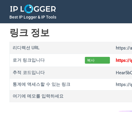
Best IP Logger & IP Tools
링크 정보
리디렉션 URL
https://
로거 링크입니다
https:/
복사
추적 코드입니다
Hear5b
통계에 액세스할 수 있는 링크
https:/
여기에 메모를 입력하세요