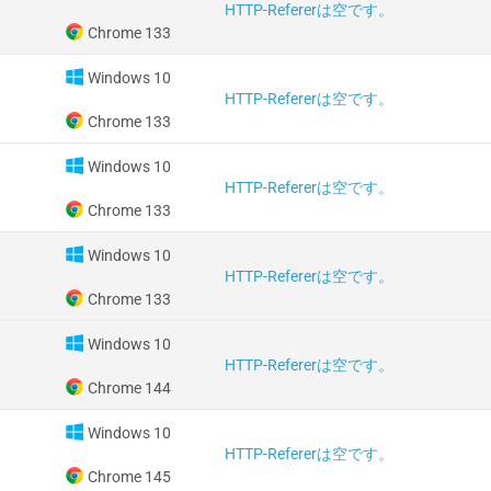
HTTP-Refererは空です。
Chrome 133
Windows 10
HTTP-Refererは空です。
Chrome 133
Windows 10
HTTP-Refererは空です。
Chrome 133
Windows 10
HTTP-Refererは空です。
Chrome 133
Windows 10
HTTP-Refererは空です。
Chrome 144
Windows 10
HTTP-Refererは空です。
Chrome 145