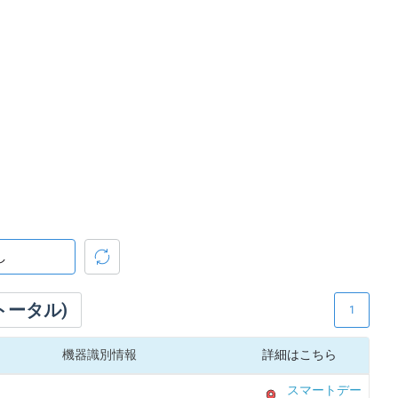
トータル)
1
機器識別情報
詳細はこちら
スマートデー