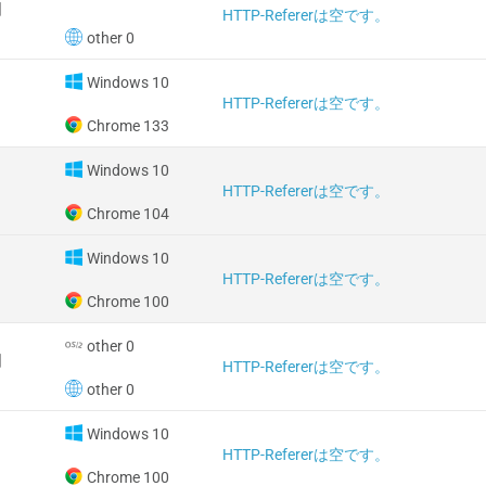
国
HTTP-Refererは空です。
other 0
Windows 10
HTTP-Refererは空です。
Chrome 133
Windows 10
HTTP-Refererは空です。
Chrome 104
Windows 10
HTTP-Refererは空です。
Chrome 100
other 0
国
HTTP-Refererは空です。
other 0
Windows 10
HTTP-Refererは空です。
Chrome 100