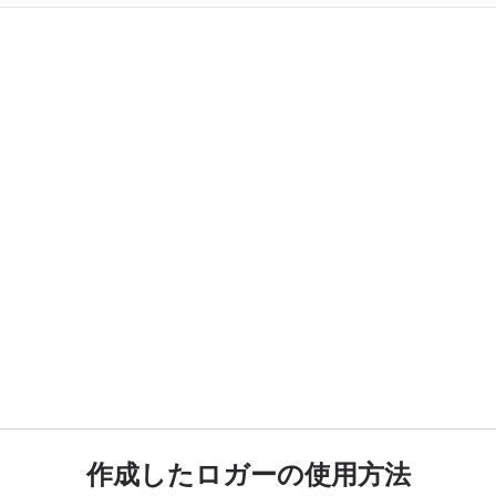
作成したロガーの使用方法