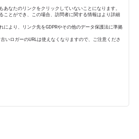
もあなたのリンクをクリックしていないことになります。
にすることができ、この場合、訪問者に関する情報はより詳細
により、リンク先をGDPRやその他のデータ保護法に準拠
古いロガーのURLは使えなくなりますので、ご注意くださ