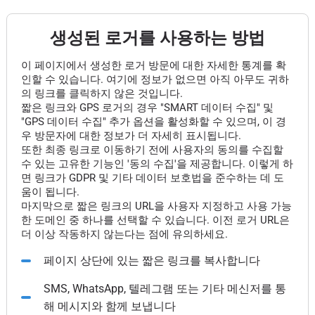
생성된 로거를 사용하는 방법
이 페이지에서 생성한 로거 방문에 대한 자세한 통계를 확
인할 수 있습니다. 여기에 정보가 없으면 아직 아무도 귀하
의 링크를 클릭하지 않은 것입니다.
짧은 링크와 GPS 로거의 경우 "SMART 데이터 수집" 및
"GPS 데이터 수집" 추가 옵션을 활성화할 수 있으며, 이 경
우 방문자에 대한 정보가 더 자세히 표시됩니다.
또한 최종 링크로 이동하기 전에 사용자의 동의를 수집할
수 있는 고유한 기능인 '동의 수집'을 제공합니다. 이렇게 하
면 링크가 GDPR 및 기타 데이터 보호법을 준수하는 데 도
움이 됩니다.
마지막으로 짧은 링크의 URL을 사용자 지정하고 사용 가능
한 도메인 중 하나를 선택할 수 있습니다. 이전 로거 URL은
더 이상 작동하지 않는다는 점에 유의하세요.
페이지 상단에 있는 짧은 링크를 복사합니다
SMS, WhatsApp, 텔레그램 또는 기타 메신저를 통
해 메시지와 함께 보냅니다