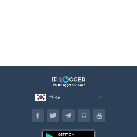
Best IP Logger & IP Tools
한국인
한국인