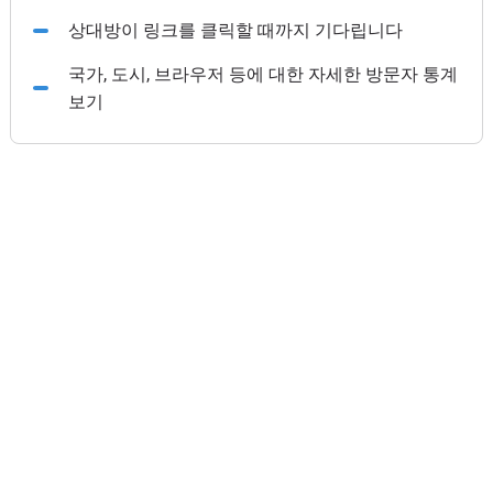
상대방이 링크를 클릭할 때까지 기다립니다
국가, 도시, 브라우저 등에 대한 자세한 방문자 통계
보기