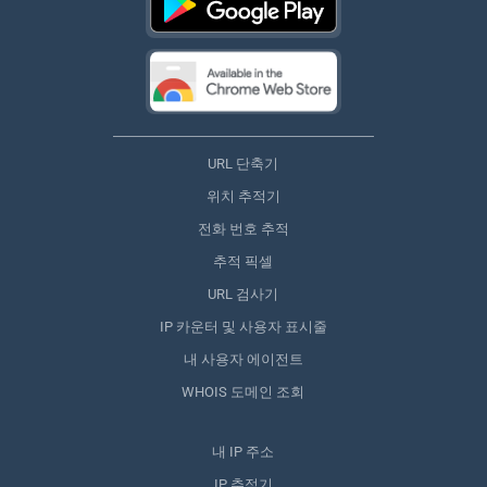
URL 단축기
위치 추적기
전화 번호 추적
추적 픽셀
URL 검사기
IP 카운터 및 사용자 표시줄
내 사용자 에이전트
WHOIS 도메인 조회
내 IP 주소
IP 추적기