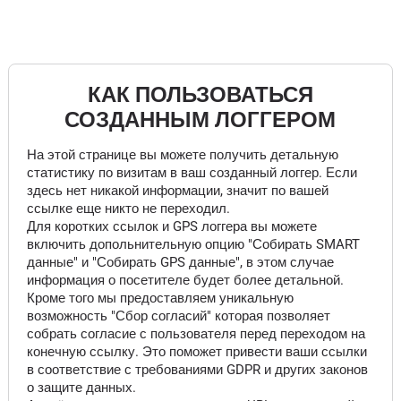
КАК ПОЛЬЗОВАТЬСЯ
СОЗДАННЫМ ЛОГГЕРОМ
На этой странице вы можете получить детальную
статистику по визитам в ваш созданный логгер. Если
здесь нет никакой информации, значит по вашей
ссылке еще никто не переходил.
Для коротких ссылок и GPS логгера вы можете
включить допольнительную опцию "Собирать SMART
данные" и "Собирать GPS данные", в этом случае
информация о посетителе будет более детальной.
Кроме того мы предоставляем уникальную
возможность "Сбор согласий" которая позволяет
собрать согласие с пользователя перед переходом на
конечную ссылку. Это поможет привести ваши ссылки
в соответствие с требованиями GDPR и других законов
о защите данных.