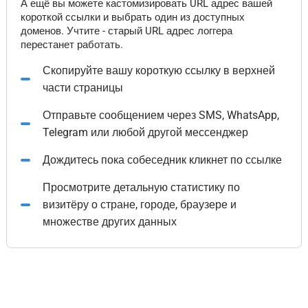
А ещё вы можете кастомизировать URL адрес вашей
короткой ссылки и выбрать один из доступных
доменов. Учтите - старый URL адрес логгера
перестанет работать.
Скопируйте вашу короткую ссылку в верхней
части страницы
Отправьте сообщением через SMS, WhatsApp,
Telegram или любой другой мессенджер
Дождитесь пока собеседник кликнет по ссылке
Просмотрите детальную статистику по
визитёру о стране, городе, браузере и
множестве других данных