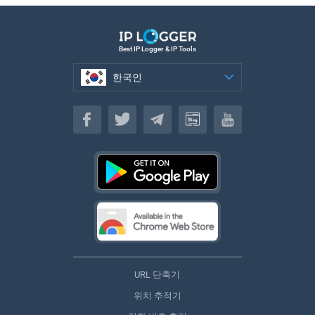
Best IP Logger & IP Tools
한국인
한국인
URL 단축기
위치 추적기