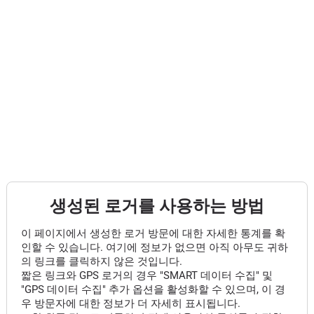
생성된 로거를 사용하는 방법
이 페이지에서 생성한 로거 방문에 대한 자세한 통계를 확
인할 수 있습니다. 여기에 정보가 없으면 아직 아무도 귀하
의 링크를 클릭하지 않은 것입니다.
짧은 링크와 GPS 로거의 경우 "SMART 데이터 수집" 및
"GPS 데이터 수집" 추가 옵션을 활성화할 수 있으며, 이 경
우 방문자에 대한 정보가 더 자세히 표시됩니다.