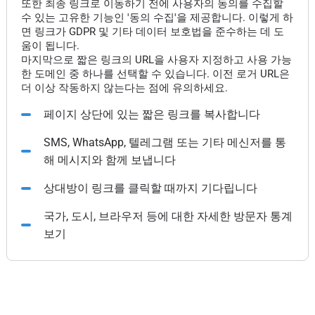
또한 최종 링크로 이동하기 전에 사용자의 동의를 수집할
수 있는 고유한 기능인 '동의 수집'을 제공합니다. 이렇게 하
면 링크가 GDPR 및 기타 데이터 보호법을 준수하는 데 도
움이 됩니다.
마지막으로 짧은 링크의 URL을 사용자 지정하고 사용 가능
한 도메인 중 하나를 선택할 수 있습니다. 이전 로거 URL은
더 이상 작동하지 않는다는 점에 유의하세요.
페이지 상단에 있는 짧은 링크를 복사합니다
SMS, WhatsApp, 텔레그램 또는 기타 메신저를 통
해 메시지와 함께 보냅니다
상대방이 링크를 클릭할 때까지 기다립니다
국가, 도시, 브라우저 등에 대한 자세한 방문자 통계
보기