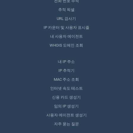
전화 번호 추적
추적 픽셀
URL 검사기
IP 카운터 및 사용자 표시줄
내 사용자 에이전트
WHOIS 도메인 조회
내 IP 주소
IP 추적기
MAC 주소 조회
인터넷 속도 테스트
신용 카드 생성기
임의 IP 생성기
사용자 에이전트 생성기
자주 묻는 질문