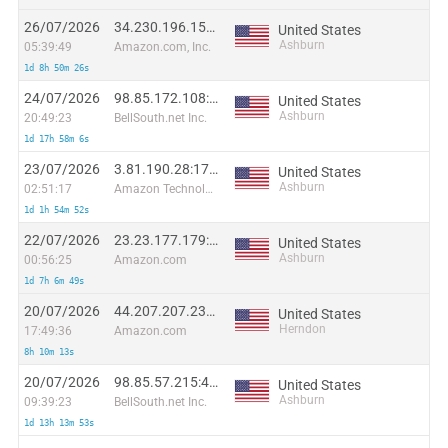
26/07/2026
34.230.196.156:7458
United States
Ashburn
05:39:49
Amazon.com, Inc.
1d 8h 50m 26s
24/07/2026
98.85.172.108:26015
United States
Ashburn
20:49:23
BellSouth.net Inc.
1d 17h 58m 6s
23/07/2026
3.81.190.28:17531
United States
Ashburn
02:51:17
Amazon Technologies Inc.
1d 1h 54m 52s
22/07/2026
23.23.177.179:15009
United States
Ashburn
00:56:25
Amazon.com
1d 7h 6m 49s
20/07/2026
44.207.207.230:34502
United States
Herndon
17:49:36
Amazon.com
8h 10m 13s
20/07/2026
98.85.57.215:42610
United States
Ashburn
09:39:23
BellSouth.net Inc.
1d 13h 13m 53s