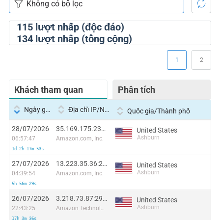
115
lượt nhấp (độc đáo)
134
lượt nhấp (tổng cộng)
1
2
Khách tham quan
Phân tích
Ngày giờ
Địa chỉ IP/Nhà cung cấp dịch vụ
Quốc gia/Thành phố
28/07/2026
35.169.175.238:27636
United States
Ashburn
06:57:47
Amazon.com, Inc.
1d 2h 17m 53s
27/07/2026
13.223.35.36:24759
United States
Ashburn
04:39:54
Amazon.com, Inc.
5h 56m 29s
26/07/2026
3.218.73.87:29268
United States
Ashburn
22:43:25
Amazon Technologies Inc.
17h 3m 36s