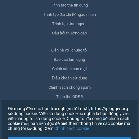
Trình tạo thẻ tín dụng
Trình tạo địa chỉ IP ngẫu nhiên
Trình tạo Useragent
Câu hỏi thường gặp
Liên hệ với chúng tôi
Báo cáo lạm dụng
Chính sách bảo mật
Điều khoản sử dụng
Chính sách chống spam
Tuân thủ GDPR
Xóa dữ liệu của tôi
Để mang đến cho bạn trải nghiệm tốt nhất, https://iplogger.org
sử dụng cookie. Việc sử dụng cookie có nghĩa là bạn đồng ý với
Rút lại sự đồng ý
việc chúng tôi sử dụng cookie. Chúng tôi đã công bố chính sách
cookie mới, bạn nên đọc để biết thêm thông tin về các cookie mà
chúng tôi sử dụng. Xem
Chính sách cookie
ĐĂNG KÝ