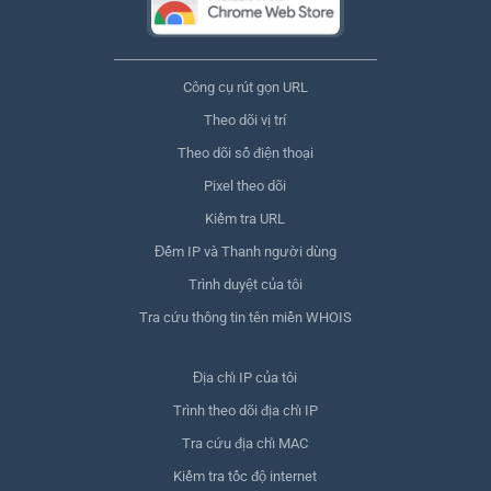
Công cụ rút gọn URL
Theo dõi vị trí
Theo dõi số điện thoại
Pixel theo dõi
Kiểm tra URL
Đếm IP và Thanh người dùng
Trình duyệt của tôi
Tra cứu thông tin tên miền WHOIS
Địa chỉ IP của tôi
Trình theo dõi địa chỉ IP
Tra cứu địa chỉ MAC
Kiểm tra tốc độ internet