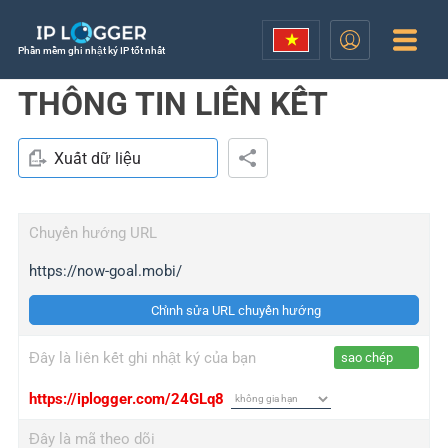
Phần mềm ghi nhật ký IP tốt nhất
THÔNG TIN LIÊN KẾT
Xuất dữ liệu
Chuyển hướng URL
https://now-goal.mobi/
Chỉnh sửa URL chuyển hướng
Đây là liên kết ghi nhật ký của bạn
sao chép
https://iplogger.com/24GLq8
Đây là mã theo dõi