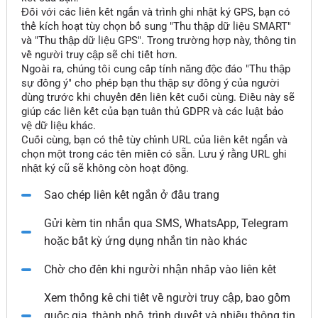
Đối với các liên kết ngắn và trình ghi nhật ký GPS, bạn có
thể kích hoạt tùy chọn bổ sung "Thu thập dữ liệu SMART"
và "Thu thập dữ liệu GPS". Trong trường hợp này, thông tin
về người truy cập sẽ chi tiết hơn.
Ngoài ra, chúng tôi cung cấp tính năng độc đáo "Thu thập
sự đồng ý" cho phép bạn thu thập sự đồng ý của người
dùng trước khi chuyển đến liên kết cuối cùng. Điều này sẽ
giúp các liên kết của bạn tuân thủ GDPR và các luật bảo
vệ dữ liệu khác.
Cuối cùng, bạn có thể tùy chỉnh URL của liên kết ngắn và
chọn một trong các tên miền có sẵn. Lưu ý rằng URL ghi
nhật ký cũ sẽ không còn hoạt động.
Sao chép liên kết ngắn ở đầu trang
Gửi kèm tin nhắn qua SMS, WhatsApp, Telegram
hoặc bất kỳ ứng dụng nhắn tin nào khác
Chờ cho đến khi người nhận nhấp vào liên kết
Xem thống kê chi tiết về người truy cập, bao gồm
quốc gia, thành phố, trình duyệt và nhiều thông tin