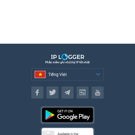
Phần mềm ghi nhật ký IP tốt nhất
Tiếng Việt
Tiếng Việt