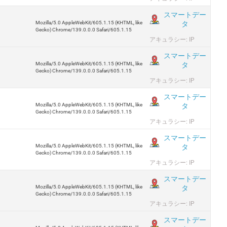
スマートデー
タ
Mozilla/5.0 AppleWebKit/605.1.15 (KHTML, like
Gecko) Chrome/139.0.0.0 Safari/605.1.15
アキュラシー: IP
スマートデー
タ
Mozilla/5.0 AppleWebKit/605.1.15 (KHTML, like
Gecko) Chrome/139.0.0.0 Safari/605.1.15
アキュラシー: IP
スマートデー
タ
Mozilla/5.0 AppleWebKit/605.1.15 (KHTML, like
Gecko) Chrome/139.0.0.0 Safari/605.1.15
アキュラシー: IP
スマートデー
タ
Mozilla/5.0 AppleWebKit/605.1.15 (KHTML, like
Gecko) Chrome/139.0.0.0 Safari/605.1.15
アキュラシー: IP
スマートデー
タ
Mozilla/5.0 AppleWebKit/605.1.15 (KHTML, like
Gecko) Chrome/139.0.0.0 Safari/605.1.15
アキュラシー: IP
スマートデー