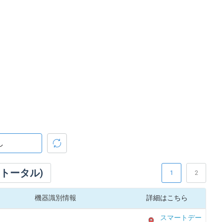
(トータル)
1
2
機器識別情報
詳細はこちら
スマートデー