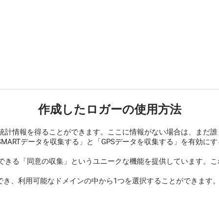
作成したロガーの使用方法
統計情報を得ることができます。ここに情報がない場合は、まだ誰
SMARTデータを収集する」と「GPSデータを収集する」を有効
できる「同意の収集」というユニークな機能を提供しています。これ
でき、利用可能なドメインの中から1つを選択することができます。