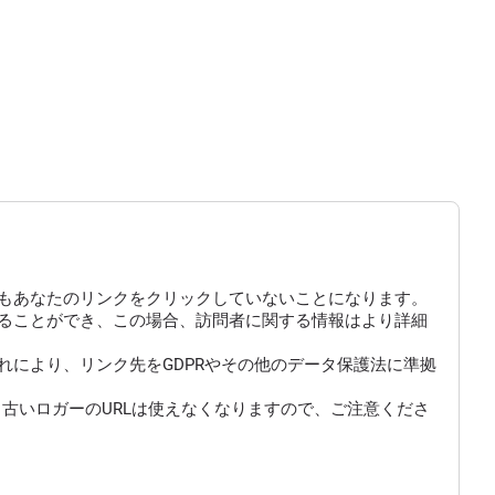
もあなたのリンクをクリックしていないことになります。
にすることができ、この場合、訪問者に関する情報はより詳細
により、リンク先をGDPRやその他のデータ保護法に準拠
古いロガーのURLは使えなくなりますので、ご注意くださ