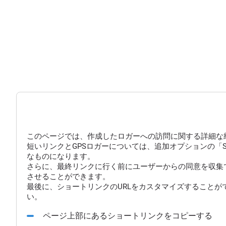
このページでは、作成したロガーへの訪問に関する詳細な
短いリンクとGPSロガーについては、追加オプションの「
なものになります。
さらに、最終リンクに行く前にユーザーからの同意を収集
させることができます。
最後に、ショートリンクのURLをカスタマイズすることが
い。
ページ上部にあるショートリンクをコピーする