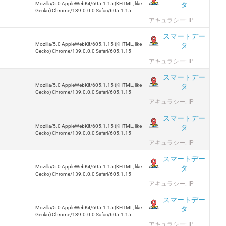
タ
Mozilla/5.0 AppleWebKit/605.1.15 (KHTML, like
Gecko) Chrome/139.0.0.0 Safari/605.1.15
アキュラシー: IP
スマートデー
タ
Mozilla/5.0 AppleWebKit/605.1.15 (KHTML, like
Gecko) Chrome/139.0.0.0 Safari/605.1.15
アキュラシー: IP
スマートデー
タ
Mozilla/5.0 AppleWebKit/605.1.15 (KHTML, like
Gecko) Chrome/139.0.0.0 Safari/605.1.15
アキュラシー: IP
スマートデー
タ
Mozilla/5.0 AppleWebKit/605.1.15 (KHTML, like
Gecko) Chrome/139.0.0.0 Safari/605.1.15
アキュラシー: IP
スマートデー
タ
Mozilla/5.0 AppleWebKit/605.1.15 (KHTML, like
Gecko) Chrome/139.0.0.0 Safari/605.1.15
アキュラシー: IP
スマートデー
タ
Mozilla/5.0 AppleWebKit/605.1.15 (KHTML, like
Gecko) Chrome/139.0.0.0 Safari/605.1.15
アキュラシー: IP