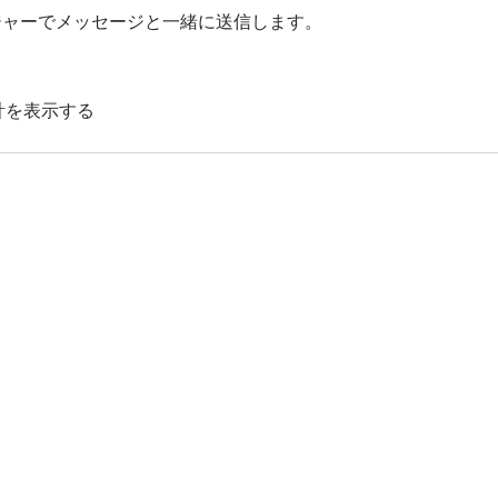
ッセンジャーでメッセージと一緒に送信します。
計を表示する