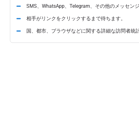
SMS、WhatsApp、Telegram、その他のメ
相手がリンクをクリックするまで待ちます。
国、都市、ブラウザなどに関する詳細な訪問者統