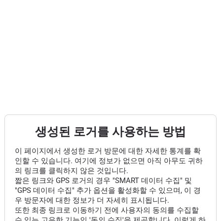
생성된 로거를 사용하는 방법
이 페이지에서 생성한 로거 방문에 대한 자세한 통계를 확
인할 수 있습니다. 여기에 정보가 없으면 아직 아무도 귀하
의 링크를 클릭하지 않은 것입니다.
짧은 링크와 GPS 로거의 경우 "SMART 데이터 수집" 및
"GPS 데이터 수집" 추가 옵션을 활성화할 수 있으며, 이 경
우 방문자에 대한 정보가 더 자세히 표시됩니다.
또한 최종 링크로 이동하기 전에 사용자의 동의를 수집할
수 있는 고유한 기능인 '동의 수집'을 제공합니다. 이렇게 하