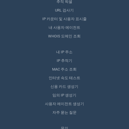
추적 픽셀
URL 검사기
IP 카운터 및 사용자 표시줄
내 사용자 에이전트
WHOIS 도메인 조회
내 IP 주소
IP 추적기
MAC 주소 조회
인터넷 속도 테스트
신용 카드 생성기
임의 IP 생성기
사용자 에이전트 생성기
자주 묻는 질문
문의