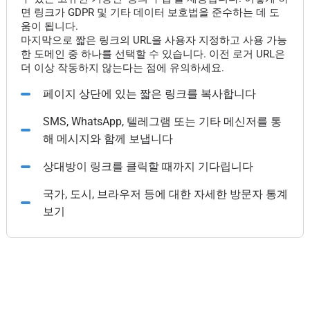
면 링크가 GDPR 및 기타 데이터 보호법을 준수하는 데 도
움이 됩니다.
마지막으로 짧은 링크의 URL을 사용자 지정하고 사용 가능
한 도메인 중 하나를 선택할 수 있습니다. 이전 로거 URL은
더 이상 작동하지 않는다는 점에 유의하세요.
페이지 상단에 있는 짧은 링크를 복사합니다
SMS, WhatsApp, 텔레그램 또는 기타 메신저를 통
해 메시지와 함께 보냅니다
상대방이 링크를 클릭할 때까지 기다립니다
국가, 도시, 브라우저 등에 대한 자세한 방문자 통계
보기