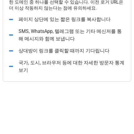
한 도메인 중 하나를 선택할 수 있습니다. 이전 로거 URL은
더 이상 작동하지 않는다는 점에 유의하세요.
페이지 상단에 있는 짧은 링크를 복사합니다
SMS, WhatsApp, 텔레그램 또는 기타 메신저를 통
해 메시지와 함께 보냅니다
상대방이 링크를 클릭할 때까지 기다립니다
국가, 도시, 브라우저 등에 대한 자세한 방문자 통계
보기