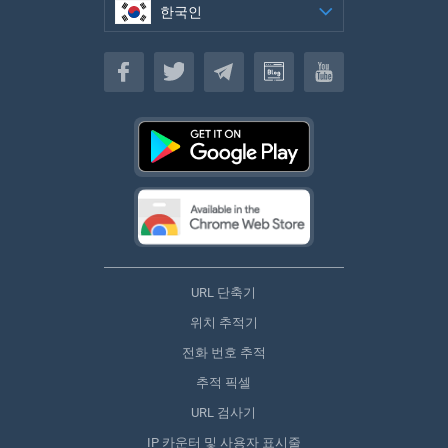
한국인
한국인
URL 단축기
위치 추적기
전화 번호 추적
추적 픽셀
URL 검사기
IP 카운터 및 사용자 표시줄