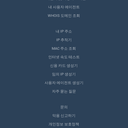
내 사용자 에이전트
WHOIS 도메인 조회
내 IP 주소
IP 추적기
MAC 주소 조회
인터넷 속도 테스트
신용 카드 생성기
임의 IP 생성기
사용자 에이전트 생성기
자주 묻는 질문
문의
악용 신고하기
개인정보 보호정책