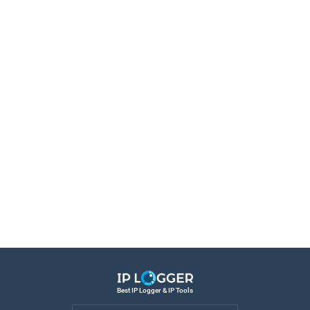
Best IP Logger & IP Tools