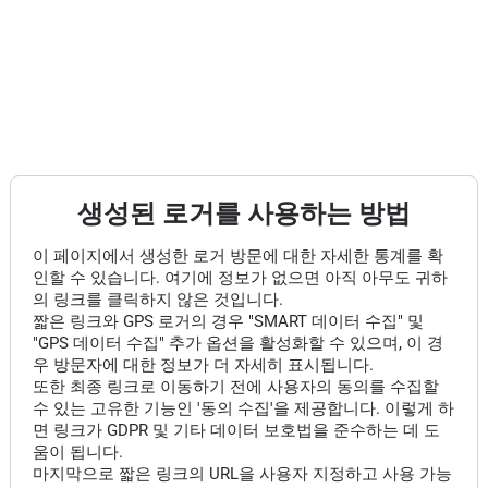
생성된 로거를 사용하는 방법
이 페이지에서 생성한 로거 방문에 대한 자세한 통계를 확
인할 수 있습니다. 여기에 정보가 없으면 아직 아무도 귀하
의 링크를 클릭하지 않은 것입니다.
짧은 링크와 GPS 로거의 경우 "SMART 데이터 수집" 및
"GPS 데이터 수집" 추가 옵션을 활성화할 수 있으며, 이 경
우 방문자에 대한 정보가 더 자세히 표시됩니다.
또한 최종 링크로 이동하기 전에 사용자의 동의를 수집할
수 있는 고유한 기능인 '동의 수집'을 제공합니다. 이렇게 하
면 링크가 GDPR 및 기타 데이터 보호법을 준수하는 데 도
움이 됩니다.
마지막으로 짧은 링크의 URL을 사용자 지정하고 사용 가능