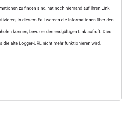
rmationen zu finden sind, hat noch niemand auf Ihren Link
vieren, in diesem Fall werden die Informationen über den
nholen können, bevor er den endgültigen Link aufruft. Dies
 die alte Logger-URL nicht mehr funktionieren wird.