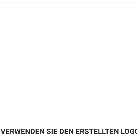
 VERWENDEN SIE DEN ERSTELLTEN LOG