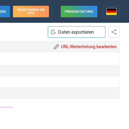
REGISTRIEREN SIE
GEN
PREISGESTALTUNG
SICH
Daten exportieren
URL-Weiterleitung bearbeiten