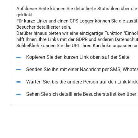
Auf dieser Seite können Sie detaillierte Statistiken über d
geklickt.
Für kurze Links und einen GPS-Logger können Sie die zusä
Besucher detaillierter sein.
Darüber hinaus bieten wir eine einzigartige Funktion "Einhol
hilft Ihnen, Ihre Links mit der GDPR und anderen Datenschu
Schließlich können Sie die URL Ihres Kurzlinks anpassen un
Kopieren Sie den kurzen Link oben auf der Seite
Senden Sie ihn mit einer Nachricht per SMS, What
Warten Sie, bis die andere Person auf den Link klick
Sehen Sie sich detaillierte Besucherstatistiken übe