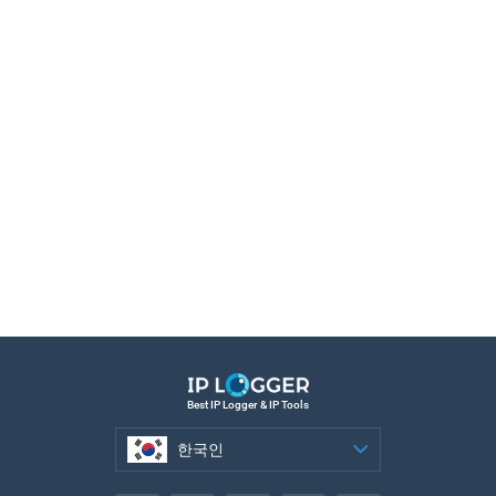
Best IP Logger & IP Tools
한국인
한국인