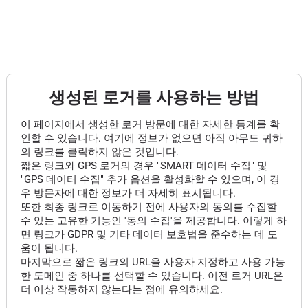
생성된 로거를 사용하는 방법
이 페이지에서 생성한 로거 방문에 대한 자세한 통계를 확
인할 수 있습니다. 여기에 정보가 없으면 아직 아무도 귀하
의 링크를 클릭하지 않은 것입니다.
짧은 링크와 GPS 로거의 경우 "SMART 데이터 수집" 및
"GPS 데이터 수집" 추가 옵션을 활성화할 수 있으며, 이 경
우 방문자에 대한 정보가 더 자세히 표시됩니다.
또한 최종 링크로 이동하기 전에 사용자의 동의를 수집할
수 있는 고유한 기능인 '동의 수집'을 제공합니다. 이렇게 하
면 링크가 GDPR 및 기타 데이터 보호법을 준수하는 데 도
움이 됩니다.
마지막으로 짧은 링크의 URL을 사용자 지정하고 사용 가능
한 도메인 중 하나를 선택할 수 있습니다. 이전 로거 URL은
더 이상 작동하지 않는다는 점에 유의하세요.