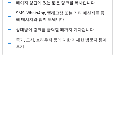
페이지 상단에 있는 짧은 링크를 복사합니다
SMS, WhatsApp, 텔레그램 또는 기타 메신저를 통
해 메시지와 함께 보냅니다
상대방이 링크를 클릭할 때까지 기다립니다
국가, 도시, 브라우저 등에 대한 자세한 방문자 통계
보기