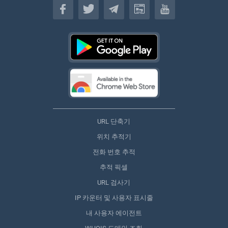
URL 단축기
위치 추적기
전화 번호 추적
추적 픽셀
URL 검사기
IP 카운터 및 사용자 표시줄
내 사용자 에이전트