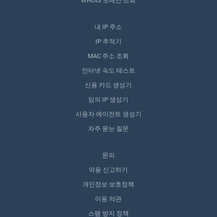
WHOIS 도메인 조회
내 IP 주소
IP 추적기
MAC 주소 조회
인터넷 속도 테스트
신용 카드 생성기
임의 IP 생성기
사용자 에이전트 생성기
자주 묻는 질문
문의
악용 신고하기
개인정보 보호정책
이용 약관
스팸 방지 정책