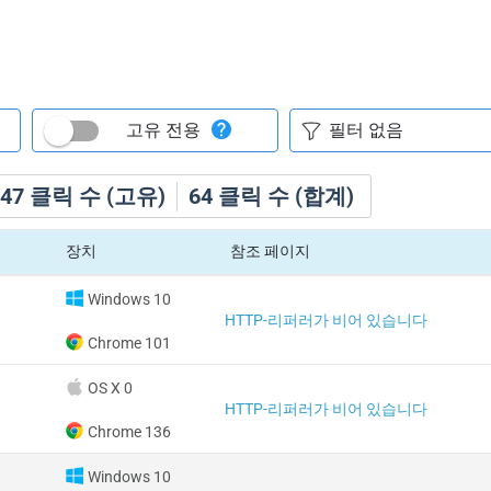
고유 전용
47
클릭 수 (고유)
64
클릭 수 (합계)
장치
참조 페이지
Windows 10
HTTP-리퍼러가 비어 있습니다
Chrome 101
OS X 0
HTTP-리퍼러가 비어 있습니다
Chrome 136
Windows 10