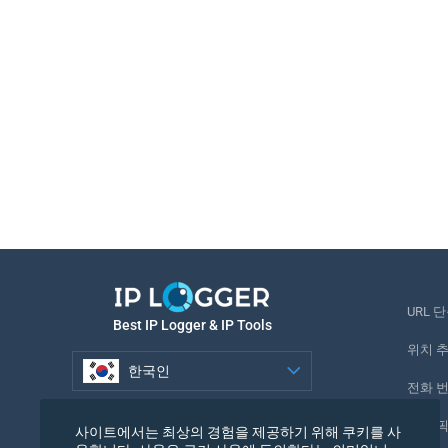
URL 
Best IP Logger & IP Tools
위치 
한국인
전화 
한국인
추적 
사이트에서는 최상의 경험을 제공하기 위해 쿠키를 사