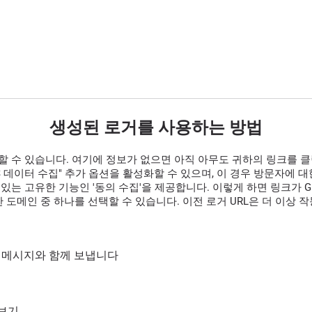
생성된 로거를 사용하는 방법
할 수 있습니다. 여기에 정보가 없으면 아직 아무도 귀하의 링크를 
GPS 데이터 수집" 추가 옵션을 활성화할 수 있으며, 이 경우 방문자에
있는 고유한 기능인 '동의 수집'을 제공합니다. 이렇게 하면 링크가 G
 도메인 중 하나를 선택할 수 있습니다. 이전 로거 URL은 더 이상 
통해 메시지와 함께 보냅니다
 보기