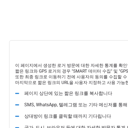
이 페이지에서 생성한 로거 방문에 대한 자세한 통계를 확인
짧은 링크와 GPS 로거의 경우 "SMART 데이터 수집" 및 "
또한 최종 링크로 이동하기 전에 사용자의 동의를 수집할 수 
마지막으로 짧은 링크의 URL을 사용자 지정하고 사용 가능한
페이지 상단에 있는 짧은 링크를 복사합니다
SMS, WhatsApp, 텔레그램 또는 기타 메신저를 
상대방이 링크를 클릭할 때까지 기다립니다
국가, 도시, 브라우저 등에 대한 자세한 방문자 통계