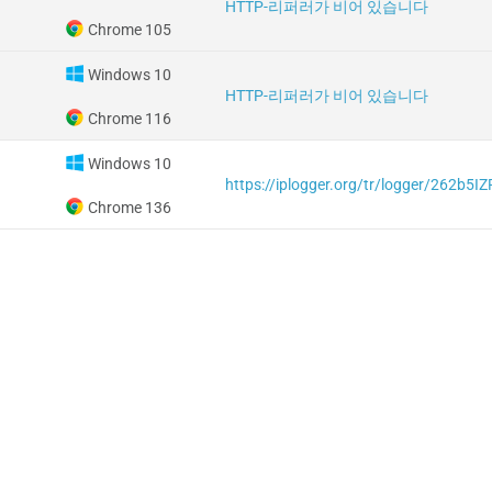
HTTP-리퍼러가 비어 있습니다
Chrome 105
Windows 10
HTTP-리퍼러가 비어 있습니다
Chrome 116
Windows 10
https://iplogger.org/tr/logger/262b5I
Chrome 136