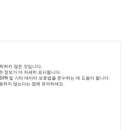
클릭하지 않은 것입니다.
 대한 정보가 더 자세히 표시됩니다.
DPR 및 기타 데이터 보호법을 준수하는 데 도움이 됩니다.
작동하지 않는다는 점에 유의하세요.