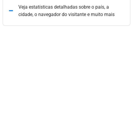
Veja estatísticas detalhadas sobre o país, a
cidade, o navegador do visitante e muito mais