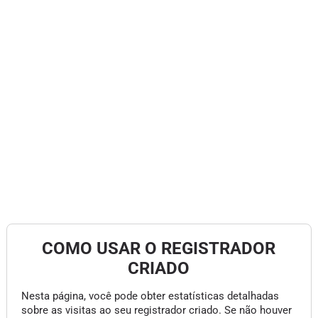
COMO USAR O REGISTRADOR
CRIADO
Nesta página, você pode obter estatísticas detalhadas
sobre as visitas ao seu registrador criado. Se não houver