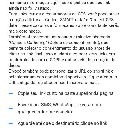
nenhuma informação aqui, isso significa que seu link
ainda não foi visitado.
Para links curtos e registradores de GPS, você pode ativar
a opção adicional "Collect SMART data" e "Collect GPS
data"; nesse caso, as informações sobre o visitante serão
mais detalhadas.
Também oferecemos um recurso exclusivo chamado
"Consent Gathering" (Coleta de consentimento), que
permite coletar o consentimento do usuário antes de
clicar no link final. Isso ajudará a colocar seus links em
conformidade com o GDPR e outras leis de proteção de
dados.
E você também pode personalizar o URL do shortlink e
selecionar um dos domínios disponíveis. Fique atento: o
URL antigo do registrador não funcionará mais.
Copie seu link curto na parte superior da página
Envie-o por SMS, WhatsApp, Telegram ou
qualquer outro mensageiro
Aguarde até que o destinatário clique no link