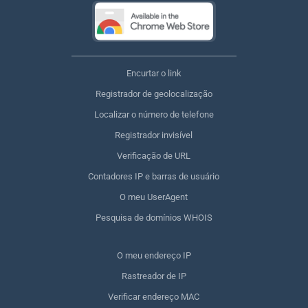
Encurtar o link
Registrador de geolocalização
Localizar o número de telefone
Registrador invisível
Verificação de URL
Contadores IP e barras de usuário
O meu UserAgent
Pesquisa de domínios WHOIS
O meu endereço IP
Rastreador de IP
Verificar endereço MAC