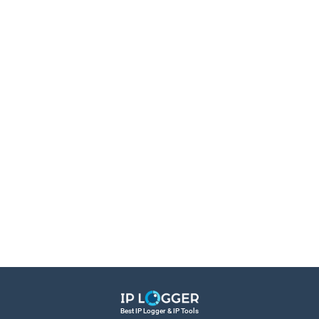
Best IP Logger & IP Tools