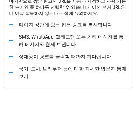
마지막으로 짧은 링크의 URL을 사용자 지정하고 사용 가능
한 도메인 중 하나를 선택할 수 있습니다. 이전 로거 URL은
더 이상 작동하지 않는다는 점에 유의하세요.
페이지 상단에 있는 짧은 링크를 복사합니다
SMS, WhatsApp, 텔레그램 또는 기타 메신저를 통
해 메시지와 함께 보냅니다
상대방이 링크를 클릭할 때까지 기다립니다
국가, 도시, 브라우저 등에 대한 자세한 방문자 통계
보기