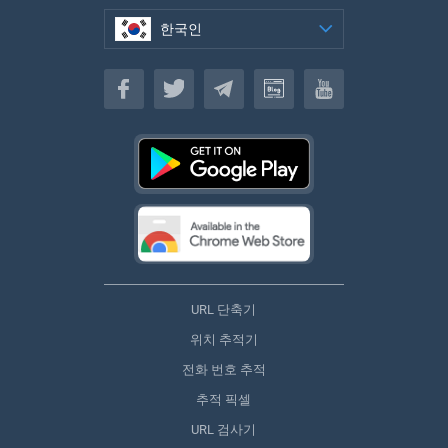
한국인
한국인
URL 단축기
위치 추적기
전화 번호 추적
추적 픽셀
URL 검사기