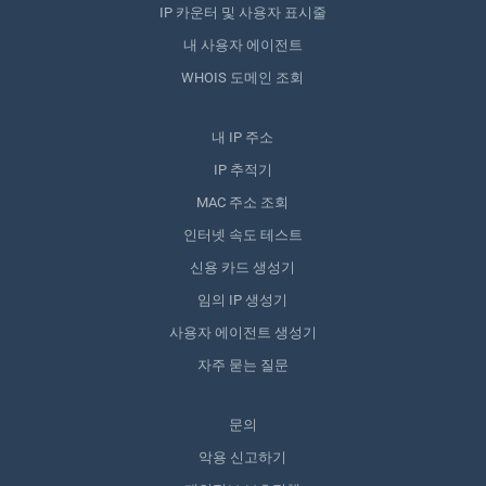
IP 카운터 및 사용자 표시줄
내 사용자 에이전트
WHOIS 도메인 조회
내 IP 주소
IP 추적기
MAC 주소 조회
인터넷 속도 테스트
신용 카드 생성기
임의 IP 생성기
사용자 에이전트 생성기
자주 묻는 질문
문의
악용 신고하기