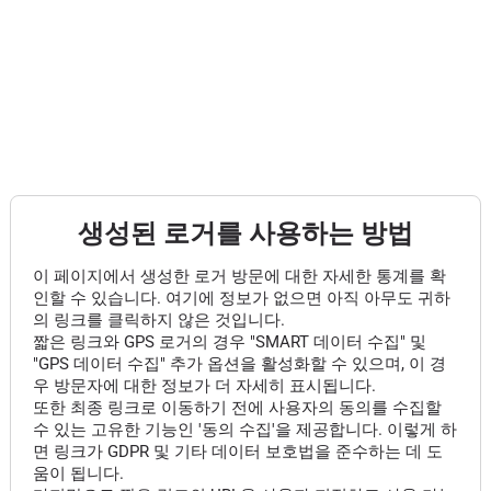
생성된 로거를 사용하는 방법
이 페이지에서 생성한 로거 방문에 대한 자세한 통계를 확
인할 수 있습니다. 여기에 정보가 없으면 아직 아무도 귀하
의 링크를 클릭하지 않은 것입니다.
짧은 링크와 GPS 로거의 경우 "SMART 데이터 수집" 및
"GPS 데이터 수집" 추가 옵션을 활성화할 수 있으며, 이 경
우 방문자에 대한 정보가 더 자세히 표시됩니다.
또한 최종 링크로 이동하기 전에 사용자의 동의를 수집할
수 있는 고유한 기능인 '동의 수집'을 제공합니다. 이렇게 하
면 링크가 GDPR 및 기타 데이터 보호법을 준수하는 데 도
움이 됩니다.