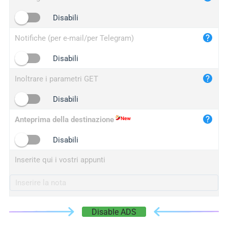
iplogger.cn
Disabili
Notifiche (per e-mail/per Telegram)
Disabili
Inoltrare i parametri GET
Disabili
Anteprima della destinazione
Disabili
Inserite qui i vostri appunti
Disable ADS