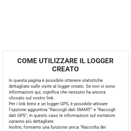
COME UTILIZZARE IL LOGGER
CREATO
In questa pagina è possibile ottenere statistiche
dettagliate sulle visite al logger creato. Se non ci sono
informazioni qui, significa che nessuno ha ancora
cliccato sul vostro link.
Per i link brevi e un logger GPS, è possibile attivare
l'opzione aggiuntiva "Raccogli dati SMART" e "Raccogli
dati GPS", in questo caso le informazioni sul visitatore
saranno più dettagliate.
Inoltre, forniamo una funzione unica "Raccolta dei