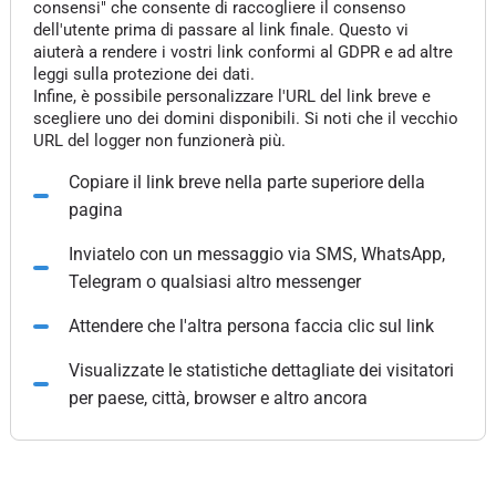
consensi" che consente di raccogliere il consenso
dell'utente prima di passare al link finale. Questo vi
aiuterà a rendere i vostri link conformi al GDPR e ad altre
leggi sulla protezione dei dati.
Infine, è possibile personalizzare l'URL del link breve e
scegliere uno dei domini disponibili. Si noti che il vecchio
URL del logger non funzionerà più.
Copiare il link breve nella parte superiore della
pagina
Inviatelo con un messaggio via SMS, WhatsApp,
Telegram o qualsiasi altro messenger
Attendere che l'altra persona faccia clic sul link
Visualizzate le statistiche dettagliate dei visitatori
per paese, città, browser e altro ancora