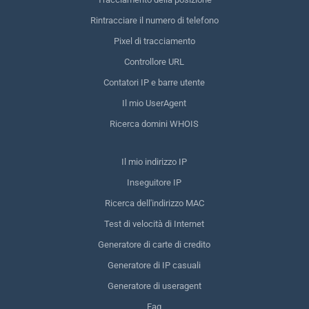
Rintracciare il numero di telefono
Pixel di tracciamento
Controllore URL
Contatori IP e barre utente
Il mio UserAgent
Ricerca domini WHOIS
Il mio indirizzo IP
Inseguitore IP
Ricerca dell'indirizzo MAC
Test di velocità di Internet
Generatore di carte di credito
Generatore di IP casuali
Generatore di useragent
Faq