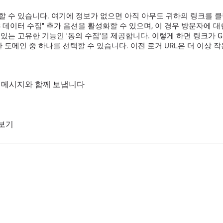
할 수 있습니다. 여기에 정보가 없으면 아직 아무도 귀하의 링크를 
GPS 데이터 수집" 추가 옵션을 활성화할 수 있으며, 이 경우 방문자에
있는 고유한 기능인 '동의 수집'을 제공합니다. 이렇게 하면 링크가 G
 도메인 중 하나를 선택할 수 있습니다. 이전 로거 URL은 더 이상 
통해 메시지와 함께 보냅니다
 보기