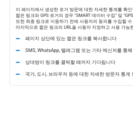
이 페이지에서 생성한 로거 방문에 대한 자세한 통계를 확인
짧은 링크와 GPS 로거의 경우 "SMART 데이터 수집" 및 "
또한 최종 링크로 이동하기 전에 사용자의 동의를 수집할 수 
마지막으로 짧은 링크의 URL을 사용자 지정하고 사용 가능한
페이지 상단에 있는 짧은 링크를 복사합니다
SMS, WhatsApp, 텔레그램 또는 기타 메신저를 
상대방이 링크를 클릭할 때까지 기다립니다
국가, 도시, 브라우저 등에 대한 자세한 방문자 통계