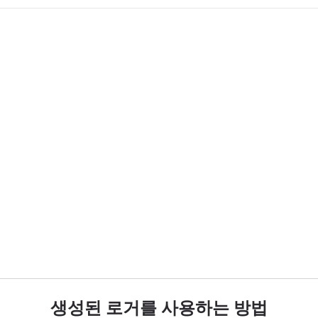
생성된 로거를 사용하는 방법