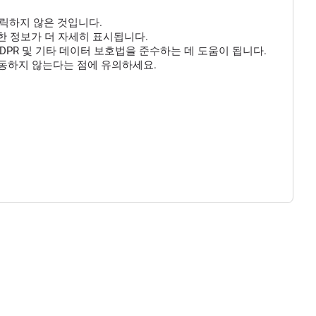
클릭하지 않은 것입니다.
 대한 정보가 더 자세히 표시됩니다.
DPR 및 기타 데이터 보호법을 준수하는 데 도움이 됩니다.
작동하지 않는다는 점에 유의하세요.