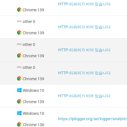
HTTP-리퍼러가 비어 있습니다
Chrome 139
other 0
HTTP-리퍼러가 비어 있습니다
Chrome 139
other 0
HTTP-리퍼러가 비어 있습니다
Chrome 139
other 0
HTTP-리퍼러가 비어 있습니다
Chrome 139
Windows 10
HTTP-리퍼러가 비어 있습니다
Chrome 139
Windows 10
Chrome 136