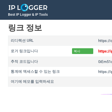
Best IP Logger & IP Tools
링크 정보
리디렉션 URL
https:/
로거 링크입니다
https:/
복사
추적 코드입니다
0iEm51c
통계에 액세스할 수 있는 링크
https://
여기에 메모를 입력하세요