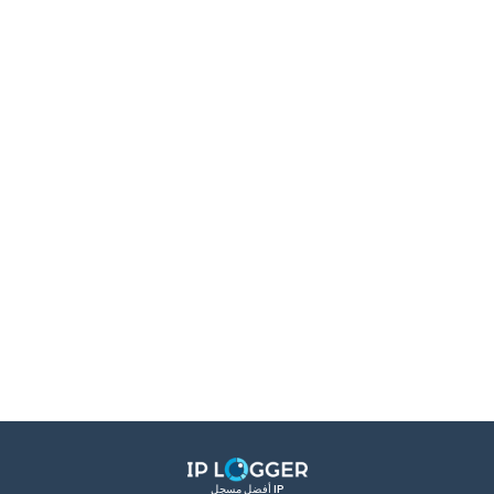
أفضل مسجل IP