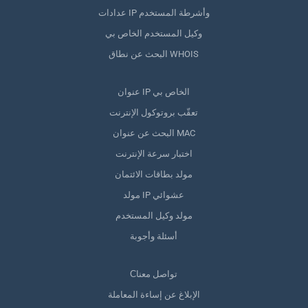
عدادات IP وأشرطة المستخدم
وكيل المستخدم الخاص بي
البحث عن نطاق WHOIS
عنوان IP الخاص بي
تعقّب بروتوكول الإنترنت
البحث عن عنوان MAC
اختبار سرعة الإنترنت
مولد بطاقات الائتمان
مولد IP عشوائي
مولد وكيل المستخدم
أسئلة وأجوبة
Сتواصل معنا
الإبلاغ عن إساءة المعاملة