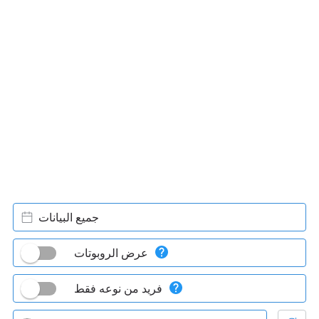
جميع البيانات
عرض الروبوتات
فريد من نوعه فقط