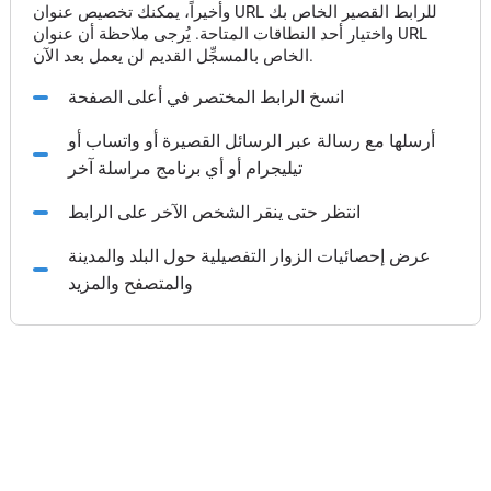
وأخيراً، يمكنك تخصيص عنوان URL للرابط القصير الخاص بك
واختيار أحد النطاقات المتاحة. يُرجى ملاحظة أن عنوان URL
الخاص بالمسجِّل القديم لن يعمل بعد الآن.
انسخ الرابط المختصر في أعلى الصفحة
أرسلها مع رسالة عبر الرسائل القصيرة أو واتساب أو
تيليجرام أو أي برنامج مراسلة آخر
انتظر حتى ينقر الشخص الآخر على الرابط
عرض إحصائيات الزوار التفصيلية حول البلد والمدينة
والمتصفح والمزيد