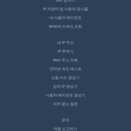
URL 검사기
IP 카운터 및 사용자 표시줄
내 사용자 에이전트
WHOIS 도메인 조회
내 IP 주소
IP 추적기
MAC 주소 조회
인터넷 속도 테스트
신용 카드 생성기
임의 IP 생성기
사용자 에이전트 생성기
자주 묻는 질문
문의
악용 신고하기