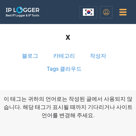
Best IP Logger & IP Tools
x
블로그
카테고리
작성자
Tags 클라우드