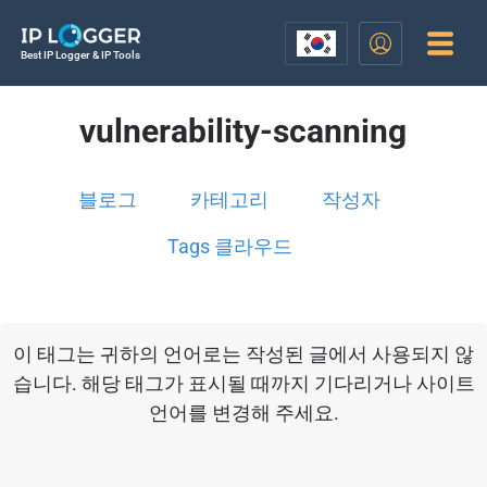
Best IP Logger & IP Tools
vulnerability-scanning
블로그
카테고리
작성자
Tags 클라우드