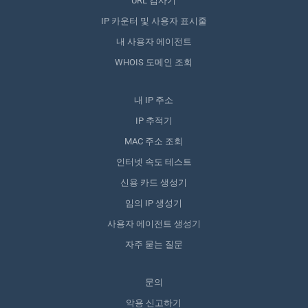
URL 검사기
IP 카운터 및 사용자 표시줄
내 사용자 에이전트
WHOIS 도메인 조회
내 IP 주소
IP 추적기
MAC 주소 조회
인터넷 속도 테스트
신용 카드 생성기
임의 IP 생성기
사용자 에이전트 생성기
자주 묻는 질문
문의
악용 신고하기