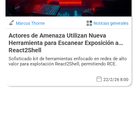
Marcus Thorne
Noticias generales
Actores de Amenaza Utilizan Nueva
Herramienta para Escanear Exposición a
React2Shell
Sofisticado kit de herramientas enfocado en redes de alto
valor para explotación React2Shell, permitiendo RCE.
22/2/26 8:00