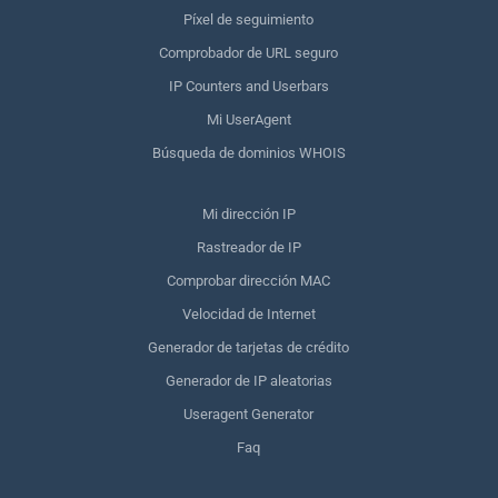
Píxel de seguimiento
Comprobador de URL seguro
IP Counters and Userbars
Mi UserAgent
Búsqueda de dominios WHOIS
Mi dirección IP
Rastreador de IP
Comprobar dirección MAC
Velocidad de Internet
Generador de tarjetas de crédito
Generador de IP aleatorias
Useragent Generator
Faq