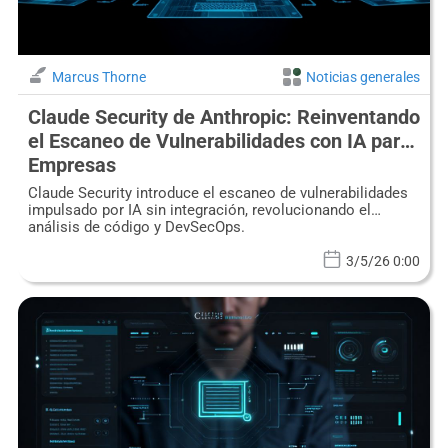
Marcus Thorne
Noticias generales
Claude Security de Anthropic: Reinventando
el Escaneo de Vulnerabilidades con IA para
Empresas
Claude Security introduce el escaneo de vulnerabilidades
impulsado por IA sin integración, revolucionando el
análisis de código y DevSecOps.
3/5/26 0:00