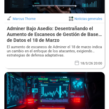
Marcus Thorne
Noticias generales
Adminer Bajo Asedio: Desentrañando el
Aumento de Escaneos de Gestión de Bases
de Datos el 18 de Marzo
El aumento de escaneos de Adminer el 18 de marzo indica
un cambio en el enfoque de los atacantes, exigiendo
estrategias de defensa adaptativas.
18/3/26 20:00