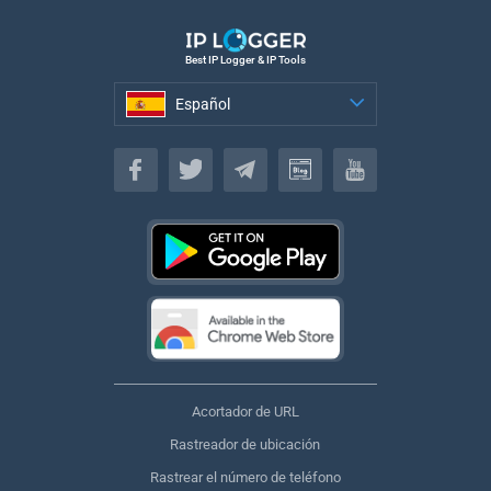
Best IP Logger & IP Tools
Español
Español
Acortador de URL
Rastreador de ubicación
Rastrear el número de teléfono