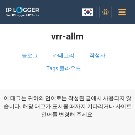
Best IP Logger & IP Tools
vrr-allm
블로그
카테고리
작성자
Tags 클라우드