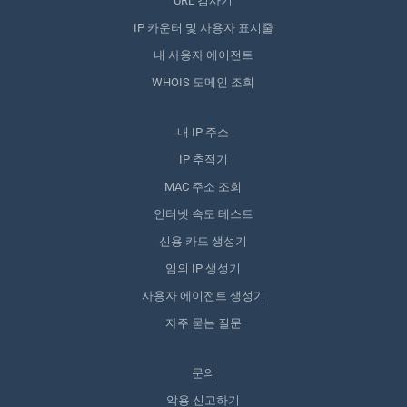
URL 검사기
IP 카운터 및 사용자 표시줄
내 사용자 에이전트
WHOIS 도메인 조회
내 IP 주소
IP 추적기
MAC 주소 조회
인터넷 속도 테스트
신용 카드 생성기
임의 IP 생성기
사용자 에이전트 생성기
자주 묻는 질문
문의
악용 신고하기