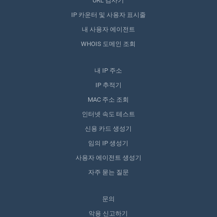
URL 검사기
IP 카운터 및 사용자 표시줄
내 사용자 에이전트
WHOIS 도메인 조회
내 IP 주소
IP 추적기
MAC 주소 조회
인터넷 속도 테스트
신용 카드 생성기
임의 IP 생성기
사용자 에이전트 생성기
자주 묻는 질문
문의
악용 신고하기