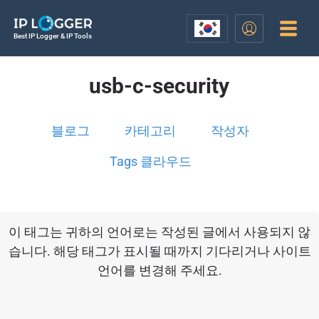
Best IP Logger & IP Tools
usb-c-security
블로그
카테고리
작성자
Tags 클라우드