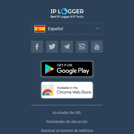
Best IP Logger & IP Tools
Español
Español
Acortador de URL
Rastreador de ubicación
Rastrear el número de teléfono