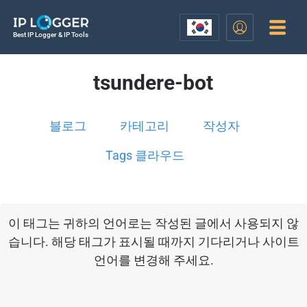
Best IP Logger & IP Tools
tsundere-bot
블로그
카테고리
작성자
Tags 클라우드