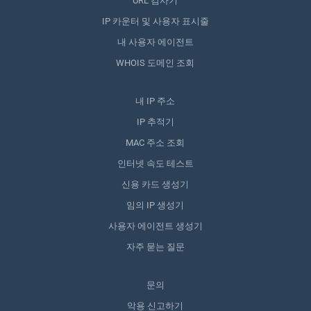
URL 검사기
IP 카운터 및 사용자 표시줄
내 사용자 에이전트
WHOIS 도메인 조회
내 IP 주소
IP 추적기
MAC 주소 조회
인터넷 속도 테스트
신용 카드 생성기
임의 IP 생성기
사용자 에이전트 생성기
자주 묻는 질문
문의
악용 신고하기