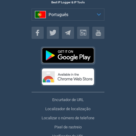
Best IP Logger & IP Tools
Português
Português
Encurtador de URL
Localizador de localização
Localizar o número de telefone
Pixel de rastreio