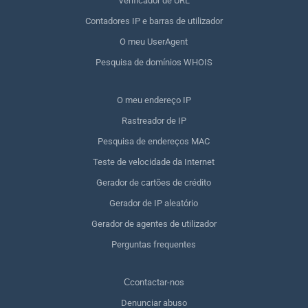
Verificador de URL
Contadores IP e barras de utilizador
O meu UserAgent
Pesquisa de domínios WHOIS
O meu endereço IP
Rastreador de IP
Pesquisa de endereços MAC
Teste de velocidade da Internet
Gerador de cartões de crédito
Gerador de IP aleatório
Gerador de agentes de utilizador
Perguntas frequentes
Сcontactar-nos
Denunciar abuso