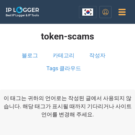
Best IP Logger & IP Tools
token-scams
블로그
카테고리
작성자
Tags 클라우드