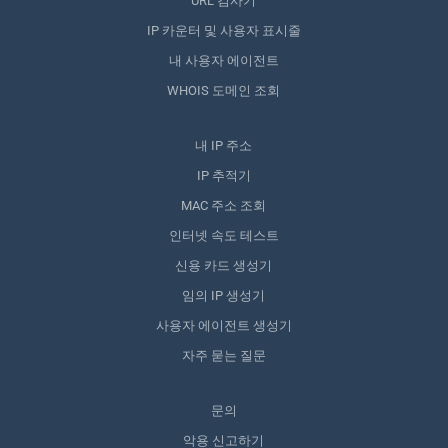
URL 검사기
IP 카운터 및 사용자 표시줄
내 사용자 에이전트
WHOIS 도메인 조회
내 IP 주소
IP 추적기
MAC 주소 조회
인터넷 속도 테스트
신용 카드 생성기
임의 IP 생성기
사용자 에이전트 생성기
자주 묻는 질문
문의
악용 신고하기