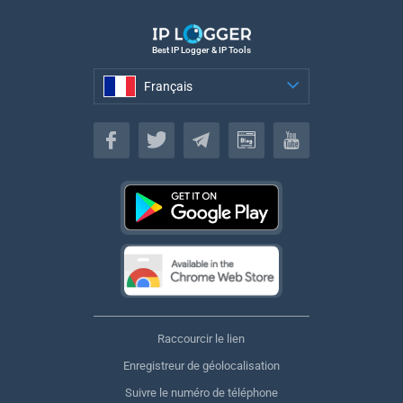
Best IP Logger & IP Tools
Français
Français
Raccourcir le lien
Enregistreur de géolocalisation
Suivre le numéro de téléphone