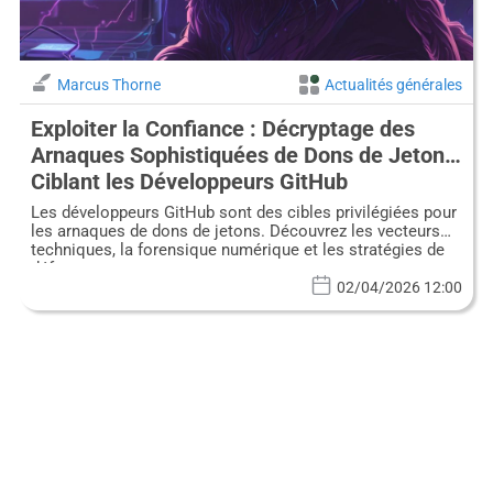
Marcus Thorne
Actualités générales
Exploiter la Confiance : Décryptage des
Arnaques Sophistiquées de Dons de Jetons
Ciblant les Développeurs GitHub
Les développeurs GitHub sont des cibles privilégiées pour
les arnaques de dons de jetons. Découvrez les vecteurs
techniques, la forensique numérique et les stratégies de
défense.
02/04/2026 12:00