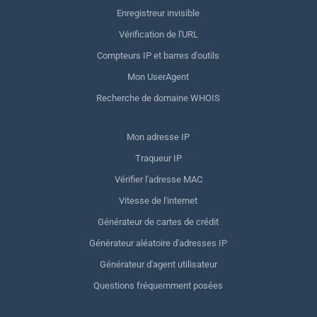
Enregistreur invisible
Vérification de l'URL
Compteurs IP et barres d'outils
Mon UserAgent
Recherche de domaine WHOIS
Mon adresse IP
Traqueur IP
Vérifier l'adresse MAC
Vitesse de l'internet
Générateur de cartes de crédit
Générateur aléatoire d'adresses IP
Générateur d'agent utilisateur
Questions fréquemment posées