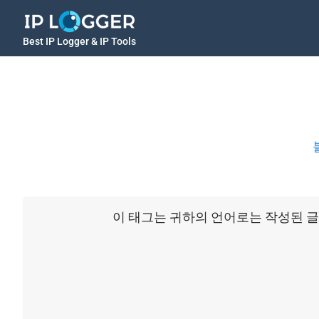
Best IP Logger & IP Tools