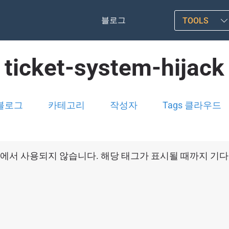
블로그
TOOLS
ticket-system-hijack
블로그
카테고리
작성자
Tags 클라우드