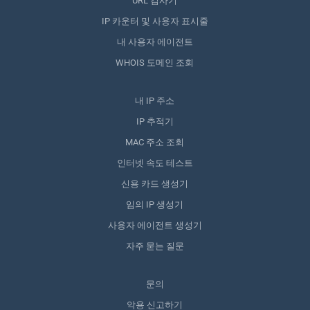
URL 검사기
IP 카운터 및 사용자 표시줄
내 사용자 에이전트
WHOIS 도메인 조회
내 IP 주소
IP 추적기
MAC 주소 조회
인터넷 속도 테스트
신용 카드 생성기
임의 IP 생성기
사용자 에이전트 생성기
자주 묻는 질문
문의
악용 신고하기