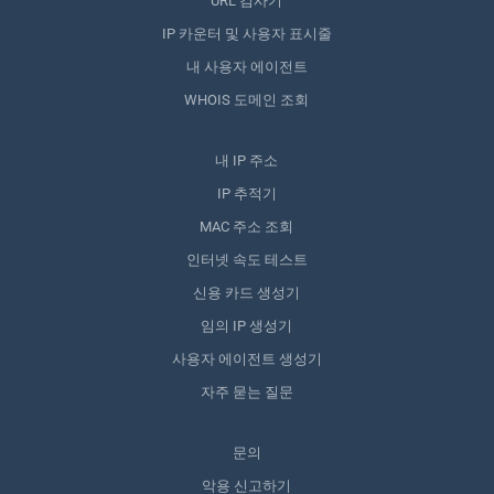
URL 검사기
IP 카운터 및 사용자 표시줄
내 사용자 에이전트
WHOIS 도메인 조회
내 IP 주소
IP 추적기
MAC 주소 조회
인터넷 속도 테스트
신용 카드 생성기
임의 IP 생성기
사용자 에이전트 생성기
자주 묻는 질문
문의
악용 신고하기