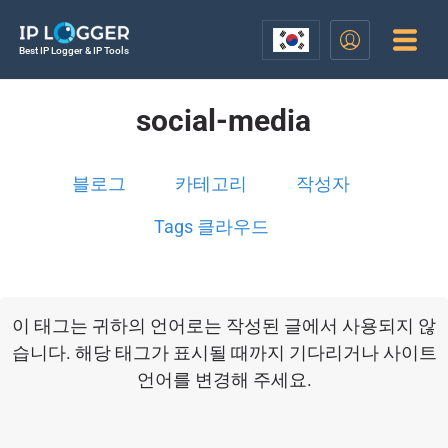
Best IP Logger & IP Tools
social-media
블로그
카테고리
작성자
Tags 클라우드