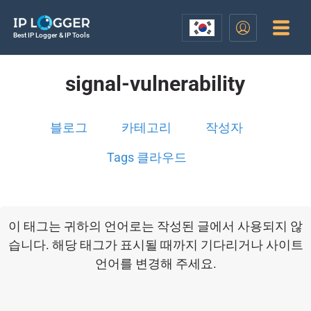
Best IP Logger & IP Tools
signal-vulnerability
블로그
카테고리
작성자
Tags 클라우드