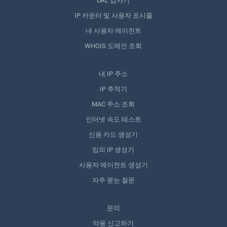
URL 검사기
IP 카운터 및 사용자 표시줄
내 사용자 에이전트
WHOIS 도메인 조회
내 IP 주소
IP 추적기
MAC 주소 조회
인터넷 속도 테스트
신용 카드 생성기
임의 IP 생성기
사용자 에이전트 생성기
자주 묻는 질문
문의
악용 신고하기