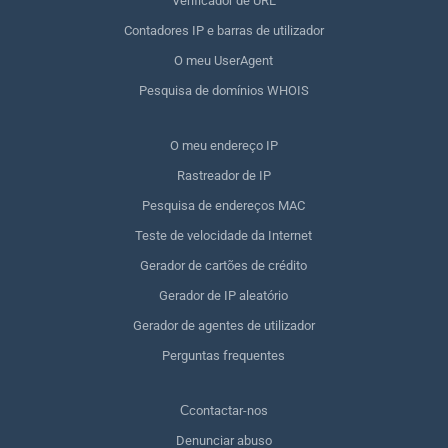
Verificador de URL
Contadores IP e barras de utilizador
O meu UserAgent
Pesquisa de domínios WHOIS
O meu endereço IP
Rastreador de IP
Pesquisa de endereços MAC
Teste de velocidade da Internet
Gerador de cartões de crédito
Gerador de IP aleatório
Gerador de agentes de utilizador
Perguntas frequentes
Сcontactar-nos
Denunciar abuso