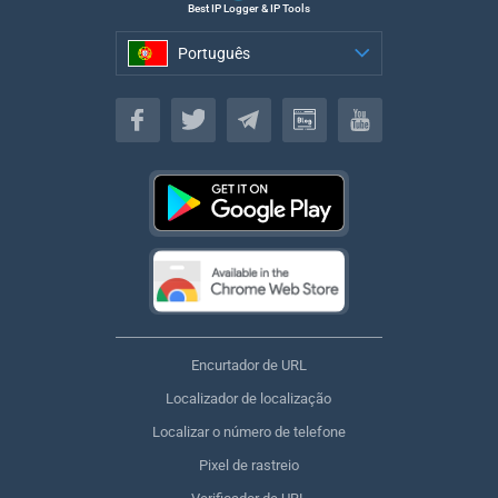
Best IP Logger & IP Tools
Português
Português
Encurtador de URL
Localizador de localização
Localizar o número de telefone
Pixel de rastreio