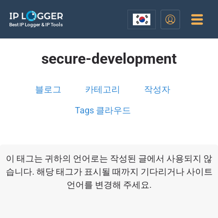
Best IP Logger & IP Tools
secure-development
블로그
카테고리
작성자
Tags 클라우드