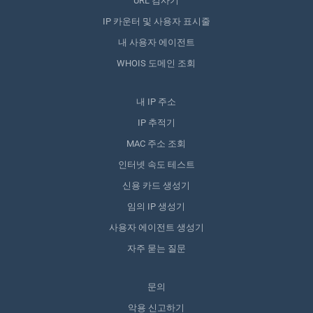
URL 검사기
IP 카운터 및 사용자 표시줄
내 사용자 에이전트
WHOIS 도메인 조회
내 IP 주소
IP 추적기
MAC 주소 조회
인터넷 속도 테스트
신용 카드 생성기
임의 IP 생성기
사용자 에이전트 생성기
자주 묻는 질문
문의
악용 신고하기