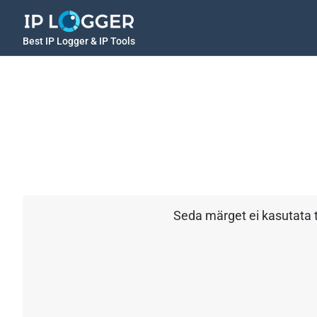
Best IP Logger & IP Tools