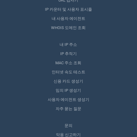
URL 검사기
IP 카운터 및 사용자 표시줄
내 사용자 에이전트
WHOIS 도메인 조회
내 IP 주소
IP 추적기
MAC 주소 조회
인터넷 속도 테스트
신용 카드 생성기
임의 IP 생성기
사용자 에이전트 생성기
자주 묻는 질문
문의
악용 신고하기