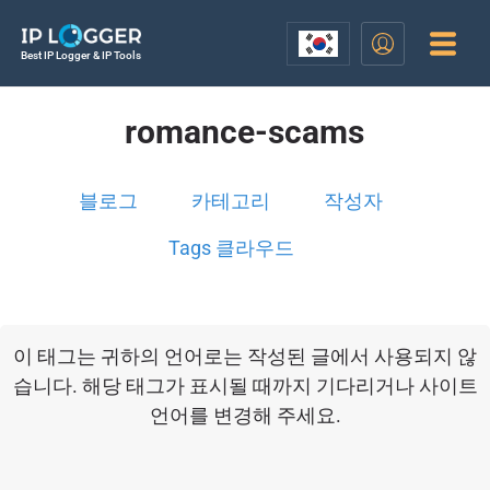
Best IP Logger & IP Tools
romance-scams
블로그
카테고리
작성자
Tags 클라우드