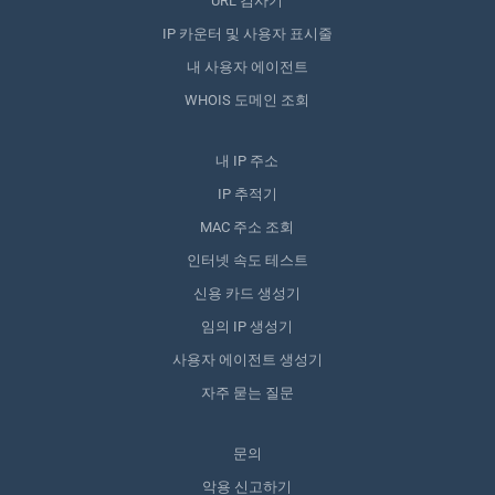
URL 검사기
IP 카운터 및 사용자 표시줄
내 사용자 에이전트
WHOIS 도메인 조회
내 IP 주소
IP 추적기
MAC 주소 조회
인터넷 속도 테스트
신용 카드 생성기
임의 IP 생성기
사용자 에이전트 생성기
자주 묻는 질문
문의
악용 신고하기