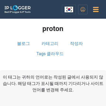
Best IP Logger & IP Tools
proton
블로그
카테고리
작성자
Tags 클라우드