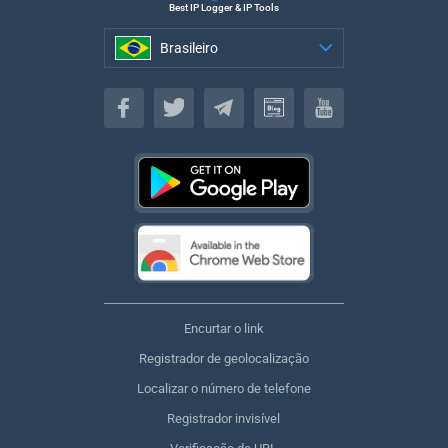
Best IP Logger & IP Tools
Brasileiro
Brasileiro
Encurtar o link
Registrador de geolocalização
Localizar o número de telefone
Registrador invisível