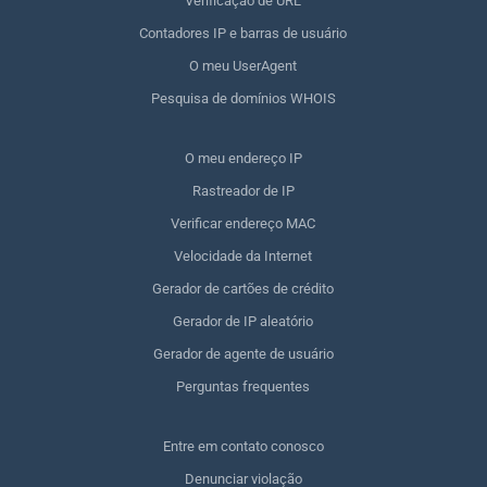
Verificação de URL
Contadores IP e barras de usuário
O meu UserAgent
Pesquisa de domínios WHOIS
O meu endereço IP
Rastreador de IP
Verificar endereço MAC
Velocidade da Internet
Gerador de cartões de crédito
Gerador de IP aleatório
Gerador de agente de usuário
Perguntas frequentes
Entre em contato conosco
Denunciar violação