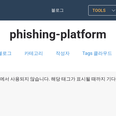
블로그
TOOLS
phishing-platform
블로그
카테고리
작성자
Tags 클라우드