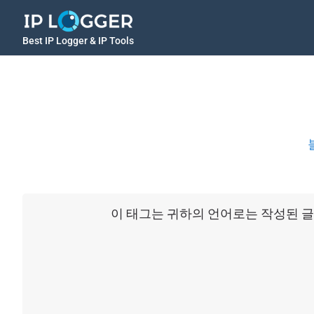
Best IP Logger & IP Tools