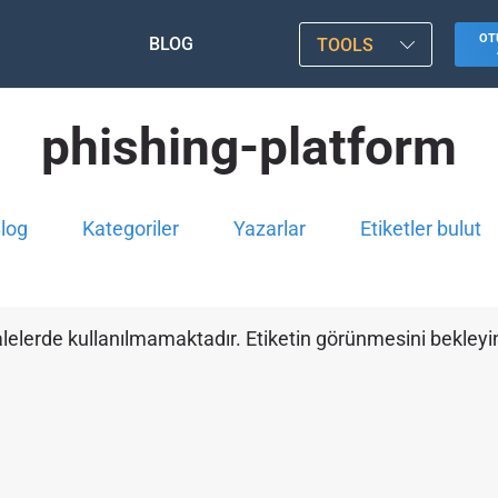
OT
BLOG
TOOLS
phishing-platform
log
Kategoriler
Yazarlar
Etiketler bulut